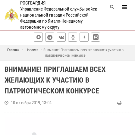
РОСГВАРДИЯ
Управление Федеральной службы войск
национальной гвардии Российской
Федерации по Ямало-Ненецкому
автономному округу
Главная
Новости
Внимание! Приглашаем всех желающих к участию в
патриотическом конкурсе
ВНИМАНИЕ! ПРИГЛАШАЕМ ВСЕХ
ЖЕЛАЮЩИХ К УЧАСТИЮ В
ПАТРИОТИЧЕСКОМ КОНКУРСЕ
10 октября 2019, 13:04