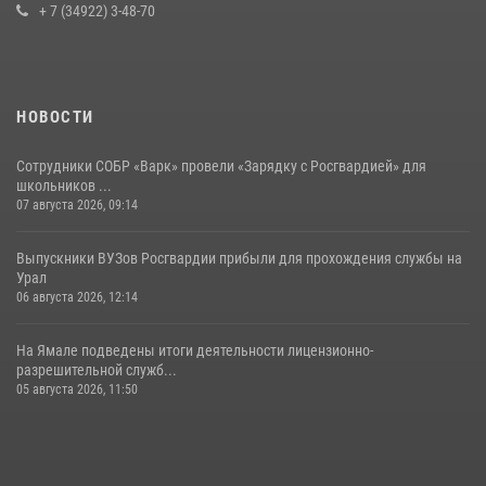
+ 7 (34922) 3-48-70
НОВОСТИ
Сотрудники СОБР «Варк» провели «Зарядку с Росгвардией» для
школьников ...
07 августа 2026, 09:14
Выпускники ВУЗов Росгвардии прибыли для прохождения службы на
Урал
06 августа 2026, 12:14
На Ямале подведены итоги деятельности лицензионно-
разрешительной служб...
05 августа 2026, 11:50