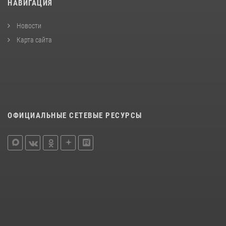
НАВИГАЦИЯ
Новости
Карта сайта
ОФИЦИАЛЬНЫЕ СЕТЕВЫЕ РЕСУРСЫ