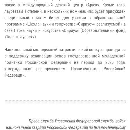
также в Международный детский центр «Артек». Кроме того,
лауреатам 1 степени, в нескольких номинациях, будет присужден
специальный приз – билет для участия в образовательной
программе «Школа науки и творчества «Сириус»», реализуемой на
базе Парка науки и искусства «Сириус» (Образовательный фонд
«Талант и успех»).
Национальный молодежный патриотический конкурс проводится
в поддержку реализации основ государственной молодежной
политики Российской Федерации на период до 2025 года,
утвержденных распоряжением Правительства Российской
Федерации.
Пресс-служба Управления Федеральной службы войск
национальной гвардии Российской Федерации по Ямало-Ненецкому