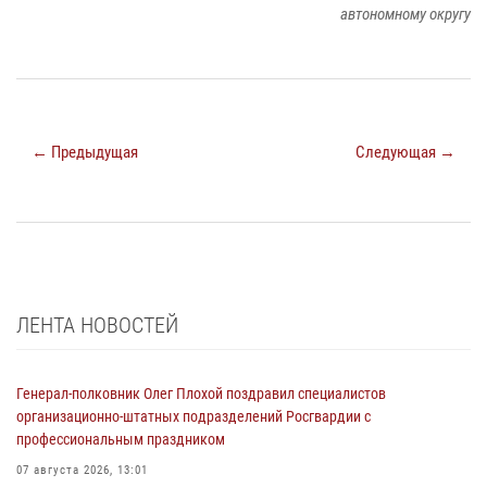
автономному округу
← Предыдущая
Следующая →
ЛЕНТА НОВОСТЕЙ
Генерал-полковник Олег Плохой поздравил специалистов
организационно-штатных подразделений Росгвардии с
профессиональным праздником
07 августа 2026, 13:01