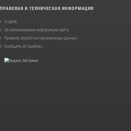
ПРАВОВАЯ И ТЕХНИЧЕСКАЯ ИНФОРМАЦИЯ
О сайте
Об использовании информации сайта
Правила обработки персональных данных
Сообщить об ошибках