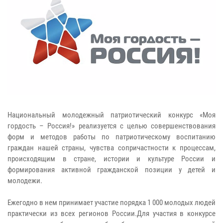
Национальный молодежный патриотический конкурс «Моя
гордость – Россия!» реализуется с целью совершенствования
форм и методов работы по патриотическому воспитанию
граждан нашей страны, чувства сопричастности к процессам,
происходящим в стране, истории и культуре России и
формирования активной гражданской позиции у детей и
молодежи.
Ежегодно в нем принимает участие порядка 1 000 молодых людей
практически из всех регионов России.Для участия в конкурсе