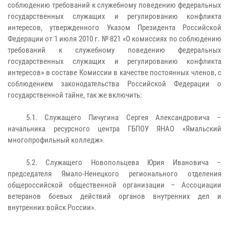
соблюдению требований к служебному поведению федеральных
государственных служащих и регулированию конфликта
интересов, утвержденного Указом Президента Российской
Федерации от 1 июля 2010 г. № 821 «О комиссиях по соблюдению
требований к служебному поведению федеральных
государственных служащих и регулированию конфликта
интересов» в составе Комиссии в качестве постоянных членов, с
соблюдением законодательства Российской Федерации о
государственной тайне, так же включить:
5.1. Служащего Пичугина Сергея Александровича –
начальника ресурсного центра ГБПОУ ЯНАО «Ямальский
многопрофильный колледж».
5.2. Служащего
Новопольцева Юрия Ивановича –
председателя Ямало-Ненецкого регионального отделения
общероссийской общественной организации – Ассоциации
ветеранов боевых действий органов внутренних дел и
внутренних войск России».