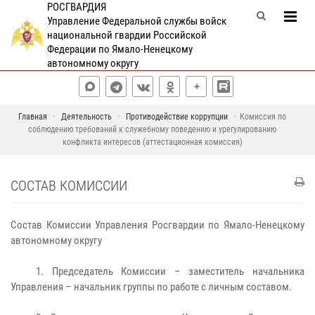
РОСГВАРДИЯ
Управление Федеральной службы войск
национальной гвардии Российской
Федерации по Ямало-Ненецкому
автономному округу
Главная
Деятельность
Противодействие коррупции
Комиссия по
соблюдению требований к служебному поведению и урегулированию
конфликта интересов (аттестационная комиссия)
СОСТАВ КОМИССИИ
Состав Комиссии Управления Росгвардии по Ямало-Ненецкому
автономному округу
1. Председатель Комиссии – заместитель начальника
Управления – начальник группы по работе с личным составом.