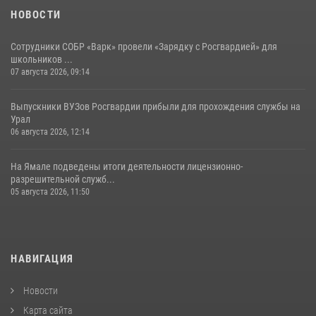
НОВОСТИ
Сотрудники СОБР «Варк» провели «Зарядку с Росгвардией» для
школьников ...
07 августа 2026, 09:14
Выпускники ВУЗов Росгвардии прибыли для прохождения службы на
Урал
06 августа 2026, 12:14
На Ямале подведены итоги деятельности лицензионно-
разрешительной служб...
05 августа 2026, 11:50
НАВИГАЦИЯ
Новости
Карта сайта