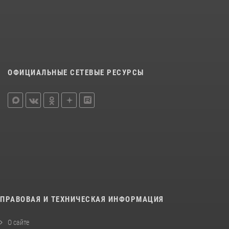
ОФИЦИАЛЬНЫЕ СЕТЕВЫЕ РЕСУРСЫ
ПРАВОВАЯ И ТЕХНИЧЕСКАЯ ИНФОРМАЦИЯ
О сайте