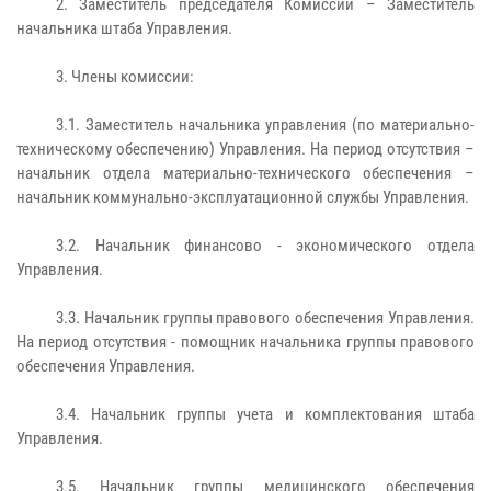
2. Заместитель председателя Комиссии – Заместитель
начальника штаба Управления.
3. Члены комиссии:
3.1. Заместитель начальника управления (по материально-
техническому обеспечению) Управления. На период отсутствия –
начальник отдела материально-технического обеспечения –
начальник коммунально-эксплуатационной службы Управления.
3.2. Начальник финансово - экономического отдела
Управления.
3.3. Начальник группы правового обеспечения Управления.
На период отсутствия - помощник начальника группы правового
обеспечения Управления.
3.4. Начальник группы учета и комплектования штаба
Управления.
3.5. Начальник группы медицинского обеспечения