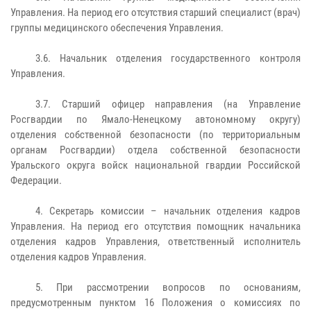
Управления. На период его отсутствия старший специалист (врач)
группы медицинского обеспечения Управления.
3.6. Начальник отделения государственного контроля
Управления.
3.7. Старший офицер направления (на Управление
Росгвардии по Ямало-Ненецкому автономному округу)
отделения собственной безопасности (по территориальным
органам Росгвардии) отдела собственной безопасности
Уральского округа войск национальной гвардии Российской
Федерации.
4. Секретарь комиссии – начальник отделения кадров
Управления. На период его отсутствия помощник начальника
отделения кадров Управления, ответственный исполнитель
отделения кадров Управления.
5. При рассмотрении вопросов по основаниям,
предусмотренным пунктом 16 Положения о комиссиях по