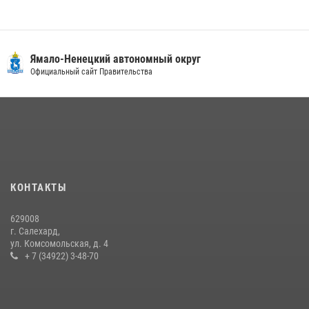
Ямало-Ненецкий автономный округ
Официальный сайт Правительства
КОНТАКТЫ
629008
г. Салехард,
ул. Комсомольская, д. 4
+ 7 (34922) 3-48-70