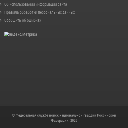
Об использовании информации сайта
Правила обработки персональных данных
Сообщить об ошибках
© Федеральная служба войск национальной гвардии Российской
Федерации, 2026