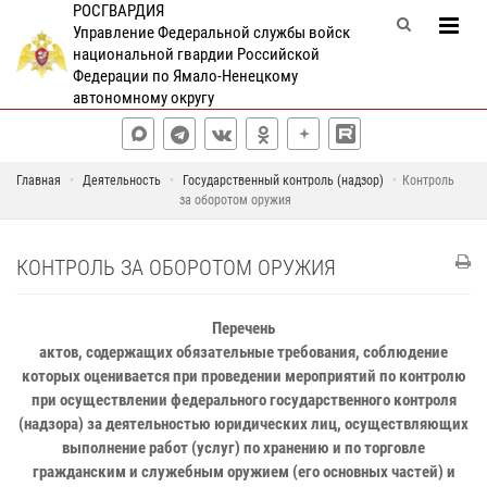
РОСГВАРДИЯ
Управление Федеральной службы войск
национальной гвардии Российской
Федерации по Ямало-Ненецкому
автономному округу
Главная
Деятельность
Государственный контроль (надзор)
Контроль
за оборотом оружия
КОНТРОЛЬ ЗА ОБОРОТОМ ОРУЖИЯ
Перечень
актов, содержащих обязательные требования, соблюдение
которых оценивается при проведении мероприятий по контролю
при осуществлении федерального государственного контроля
(надзора) за деятельностью юридических лиц, осуществляющих
выполнение работ (услуг) по хранению и по торговле
гражданским и служебным оружием (его основных частей) и