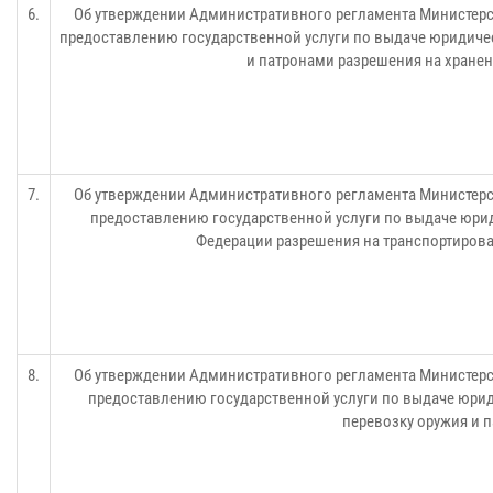
6.
Об утверждении Административного регламента Министерс
предоставлению государственной услуги по выдаче юридиче
и патронами разрешения на хранен
7.
Об утверждении Административного регламента Министерс
предоставлению государственной услуги по выдаче юри
Федерации разрешения на транспортирова
8.
Об утверждении Административного регламента Министерс
предоставлению государственной услуги по выдаче юрид
перевозку оружия и 