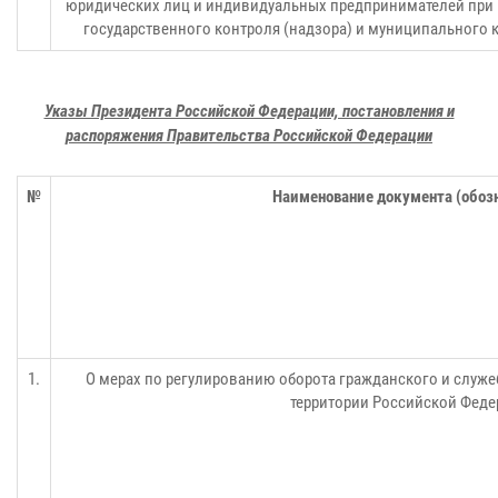
юридических лиц и индивидуальных предпринимателей при
государственного контроля (надзора) и муниципального 
Указы Президента Российской Федерации, постановления и
распоряжения Правительства Российской Федерации
№
Наименование документа (обоз
1.
О мерах по регулированию оборота гражданского и служеб
территории Российской Феде