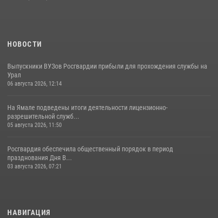
НОВОСТИ
Выпускники ВУЗов Росгвардии прибыли для прохождения службы на
Урал
06 августа 2026, 12:14
На Ямале подведены итоги деятельности лицензионно-
разрешительной служб...
05 августа 2026, 11:50
Росгвардия обеспечила общественный порядок в период
празднования Дня В...
03 августа 2026, 07:21
НАВИГАЦИЯ