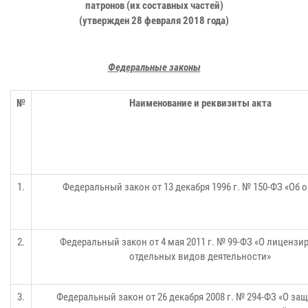
патронов (их составных частей)
(утвержден 28 февраля 2018 года)
Федеральные законы
№
Наименование и реквизиты акта
1.
Федеральный закон от 13 декабря 1996 г. № 150-ФЗ «Об 
2.
Федеральный закон от 4 мая 2011 г. № 99-ФЗ «О лицензи
отдельных видов деятельности»
3.
Федеральный закон от 26 декабря 2008 г. № 294-ФЗ «О защ