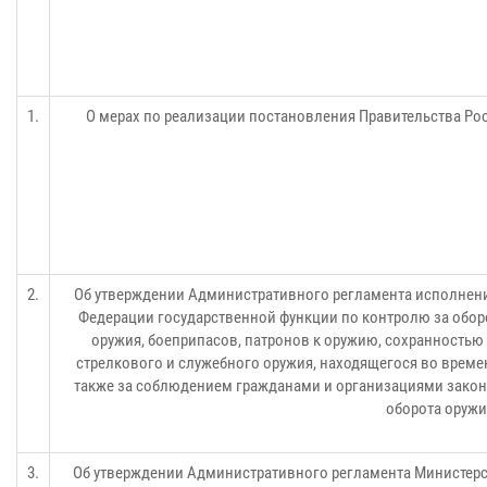
1.
О мерах по реализации постановления Правительства Рос
2.
Об утверждении Административного регламента исполнен
Федерации государственной функции по контролю за обор
оружия, боеприпасов, патронов к оружию, сохранностью
стрелкового и служебного оружия, находящегося во време
также за соблюдением гражданами и организациями закон
оборота оружи
3.
Об утверждении Административного регламента Министерс