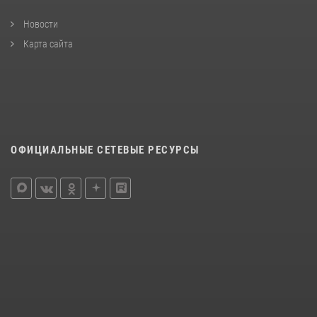
Новости
Карта сайта
ОФИЦИАЛЬНЫЕ СЕТЕВЫЕ РЕСУРСЫ