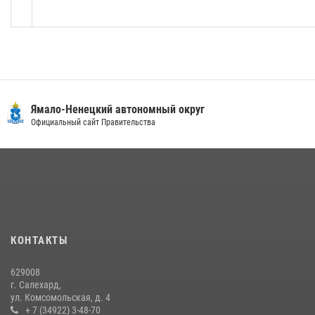
Ямало-Ненецкий автономный округ
Официальный сайт Правительства
КОНТАКТЫ
629008
г. Салехард,
ул. Комсомольская, д. 4
+ 7 (34922) 3-48-70