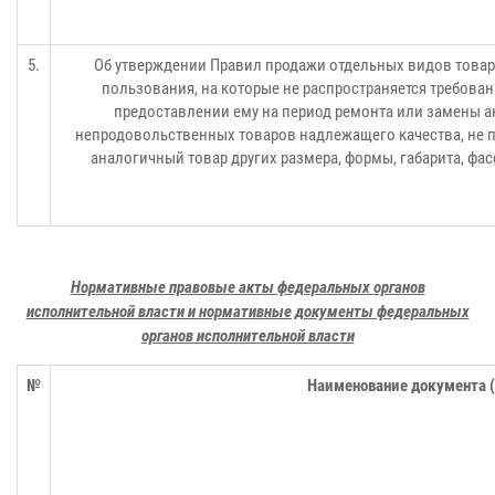
5.
Об утверждении Правил продажи отдельных видов товар
пользования, на которые не распространяется требова
предоставлении ему на период ремонта или замены ан
непродовольственных товаров надлежащего качества, не 
аналогичный товар других размера, формы, габарита, фа
Нормативные правовые акты федеральных органов
исполнительной власти и нормативные документы федеральных
органов исполнительной власти
№
Наименование документа (