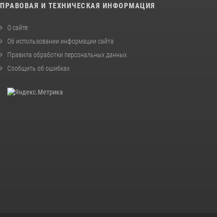
ПРАВОВАЯ И ТЕХНИЧЕСКАЯ ИНФОРМАЦИЯ
О сайте
Об использовании информации сайта
Правила обработки персональных данных
Сообщить об ошибках