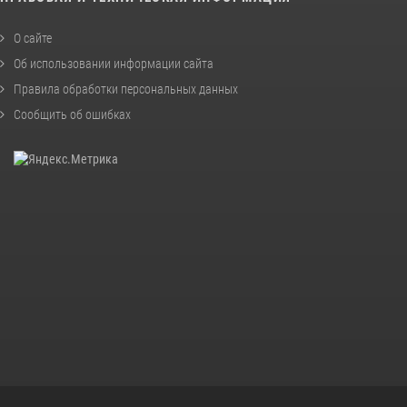
О сайте
Об использовании информации сайта
Правила обработки персональных данных
Сообщить об ошибках