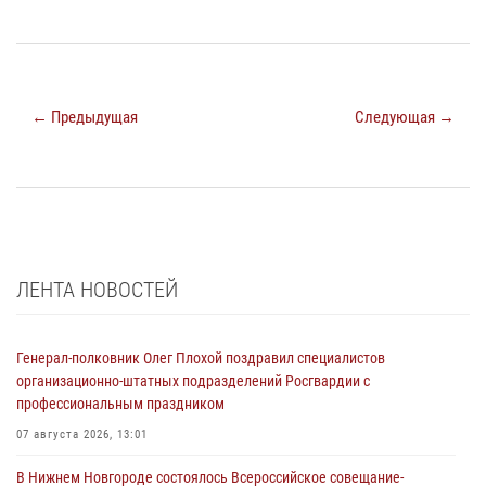
← Предыдущая
Следующая →
ЛЕНТА НОВОСТЕЙ
Генерал-полковник Олег Плохой поздравил специалистов
организационно-штатных подразделений Росгвардии с
профессиональным праздником
07 августа 2026, 13:01
В Нижнем Новгороде состоялось Всероссийское совещание-