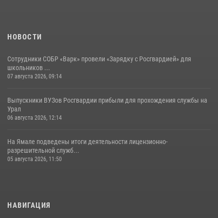
НОВОСТИ
Сотрудники СОБР «Варк» провели «Зарядку с Росгвардией» для
школьников ...
07 августа 2026, 09:14
Выпускники ВУЗов Росгвардии прибыли для прохождения службы на
Урал
06 августа 2026, 12:14
На Ямале подведены итоги деятельности лицензионно-
разрешительной служб...
05 августа 2026, 11:50
НАВИГАЦИЯ