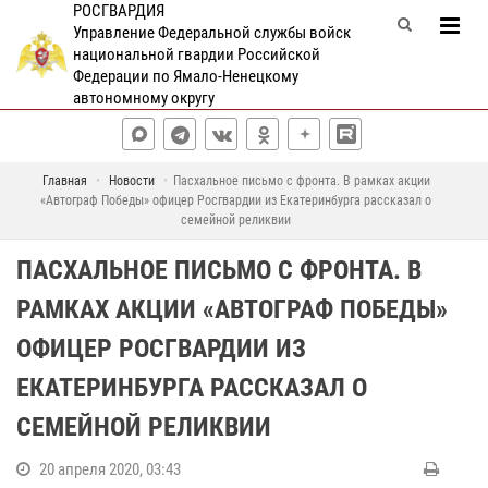
РОСГВАРДИЯ
Управление Федеральной службы войск
национальной гвардии Российской
Федерации по Ямало-Ненецкому
автономному округу
Главная
Новости
Пасхальное письмо с фронта. В рамках акции
«Автограф Победы» офицер Росгвардии из Екатеринбурга рассказал о
семейной реликвии
ПАСХАЛЬНОЕ ПИСЬМО С ФРОНТА. В
РАМКАХ АКЦИИ «АВТОГРАФ ПОБЕДЫ»
ОФИЦЕР РОСГВАРДИИ ИЗ
ЕКАТЕРИНБУРГА РАССКАЗАЛ О
СЕМЕЙНОЙ РЕЛИКВИИ
20 апреля 2020, 03:43