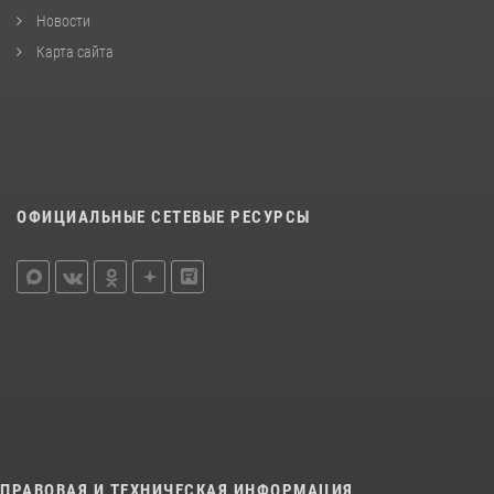
Новости
Карта сайта
ОФИЦИАЛЬНЫЕ СЕТЕВЫЕ РЕСУРСЫ
ПРАВОВАЯ И ТЕХНИЧЕСКАЯ ИНФОРМАЦИЯ