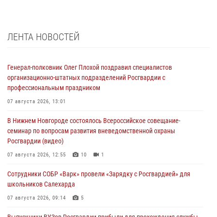
ЛЕНТА НОВОСТЕЙ
Генерал-полковник Олег Плохой поздравил специалистов
организационно-штатных подразделений Росгвардии с
профессиональным праздником
07 августа 2026, 13:01
В Нижнем Новгороде состоялось Всероссийское совещание-
семинар по вопросам развития вневедомственной охраны
Росгвардии (видео)
07 августа 2026, 12:55
10
1
Сотрудники СОБР «Варк» провели «Зарядку с Росгвардией» для
школьников Салехарда
07 августа 2026, 09:14
5