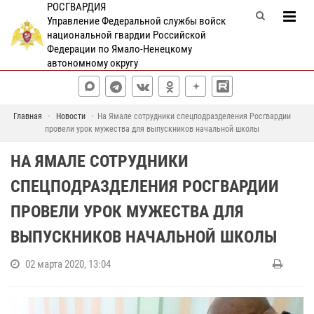
РОСГВАРДИЯ
Управление Федеральной службы войск
национальной гвардии Российской
Федерации по Ямало-Ненецкому
автономному округу
Главная
Новости
На Ямале сотрудники спецподразделения Росгвардии
провели урок мужества для выпускников начальной школы
НА ЯМАЛЕ СОТРУДНИКИ
СПЕЦПОДРАЗДЕЛЕНИЯ РОСГВАРДИИ
ПРОВЕЛИ УРОК МУЖЕСТВА ДЛЯ
ВЫПУСКНИКОВ НАЧАЛЬНОЙ ШКОЛЫ
02 марта 2020, 13:04