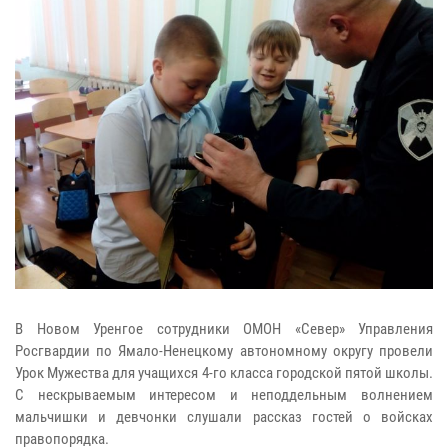
В Новом Уренгое сотрудники ОМОН «Север» Управления
Росгвардии по Ямало-Ненецкому автономному округу провели
Урок Мужества для учащихся 4-го класса городской пятой школы.
С нескрываемым интересом и неподдельным волнением
мальчишки и девчонки слушали рассказ гостей о войсках
правопорядка.