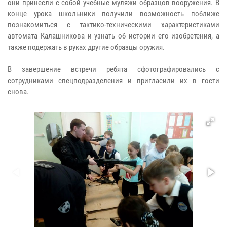
они принесли с собой учебные муляжи образцов вооружения. В
конце урока школьники получили возможность поближе
познакомиться с тактико-техническими характеристиками
автомата Калашникова и узнать об истории его изобретения, а
также подержать в руках другие образцы оружия.
В завершение встречи ребята сфотографировались с
сотрудниками спецподразделения и пригласили их в гости
снова.