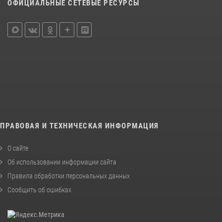
ОФИЦИАЛЬНЫЕ СЕТЕВЫЕ РЕСУРСЫ
ПРАВОВАЯ И ТЕХНИЧЕСКАЯ ИНФОРМАЦИЯ
О сайте
Об использовании информации сайта
Правила обработки персональных данных
Сообщить об ошибках