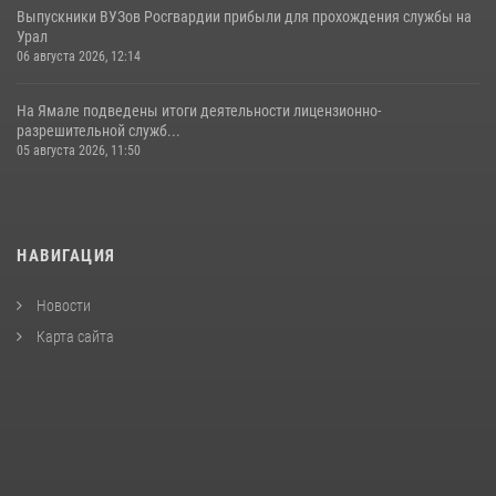
Выпускники ВУЗов Росгвардии прибыли для прохождения службы на
Урал
06 августа 2026, 12:14
На Ямале подведены итоги деятельности лицензионно-
разрешительной служб...
05 августа 2026, 11:50
НАВИГАЦИЯ
Новости
Карта сайта