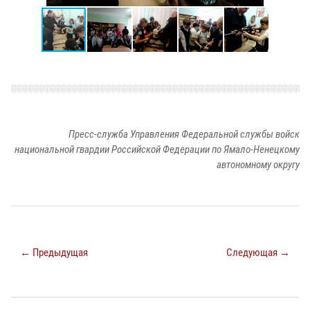
Пресс-служба Управления Федеральной службы войск
национальной гвардии Российской Федерации по Ямало-Ненецкому
автономному округу
← Предыдущая
Следующая →