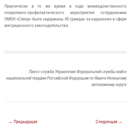
Практически в то же время в ходе межведомственного
оперативно-профилактического мероприятия сотрудниками
ОМОН «Север» были задержаны 45 граждан за нарушения в сфере
миграционного законодательства.
Пресс-служба Управления Федеральной службы войск
национальной гвардии Российской Федерации по Ямало-Ненецкому
автономному округу
← Предыдущая
Следующая →