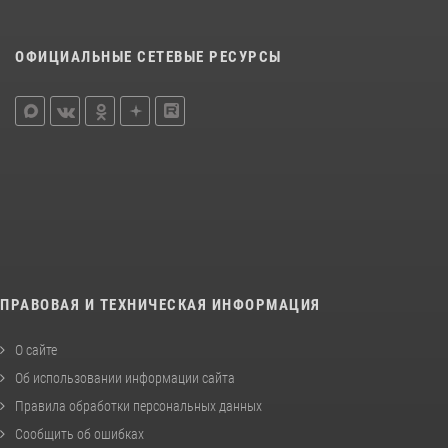
ОФИЦИАЛЬНЫЕ СЕТЕВЫЕ РЕСУРСЫ
ПРАВОВАЯ И ТЕХНИЧЕСКАЯ ИНФОРМАЦИЯ
О сайте
Об использовании информации сайта
Правила обработки персональных данных
Сообщить об ошибках