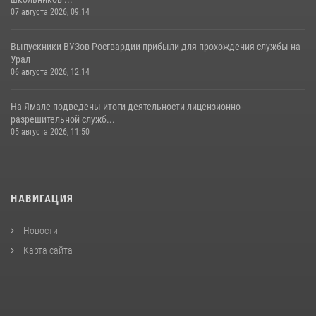
07 августа 2026, 09:14
Выпускники ВУЗов Росгвардии прибыли для прохождения службы на
Урал
06 августа 2026, 12:14
На Ямале подведены итоги деятельности лицензионно-
разрешительной служб...
05 августа 2026, 11:50
НАВИГАЦИЯ
Новости
Карта сайта