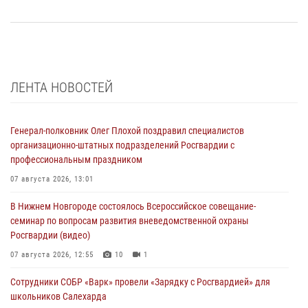
ЛЕНТА НОВОСТЕЙ
Генерал-полковник Олег Плохой поздравил специалистов
организационно-штатных подразделений Росгвардии с
профессиональным праздником
07 августа 2026, 13:01
В Нижнем Новгороде состоялось Всероссийское совещание-
семинар по вопросам развития вневедомственной охраны
Росгвардии (видео)
07 августа 2026, 12:55
10
1
Сотрудники СОБР «Варк» провели «Зарядку с Росгвардией» для
школьников Салехарда