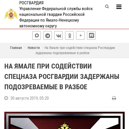
РОСГВАРДИЯ
Управление Федеральной службы войск
национальной гвардии Российской
Федерации по Ямало-Ненецкому
автономному округу
Главная
Новости
На Ямале при содействии спецназа Росгвардии
задержаны подозреваемые в разбое
НА ЯМАЛЕ ПРИ СОДЕЙСТВИИ
СПЕЦНАЗА РОСГВАРДИИ ЗАДЕРЖАНЫ
ПОДОЗРЕВАЕМЫЕ В РАЗБОЕ
30 августа 2019, 05:20