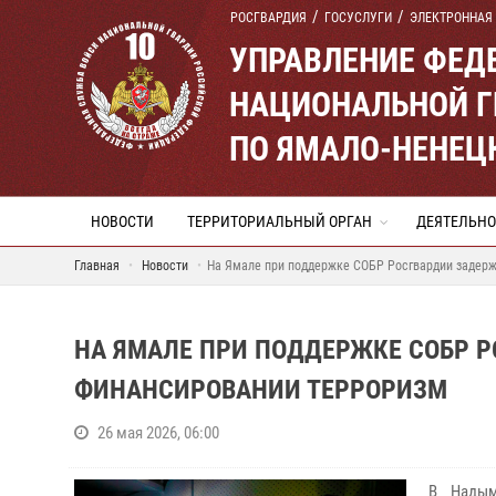
РОСГВАРДИЯ
ГОСУСЛУГИ
ЭЛЕКТРОННАЯ
УПРАВЛЕНИЕ ФЕД
НАЦИОНАЛЬНОЙ Г
ПО ЯМАЛО-НЕНЕЦ
НОВОСТИ
ТЕРРИТОРИАЛЬНЫЙ ОРГАН
ДЕЯТЕЛЬНО
Главная
Новости
На Ямале при поддержке СОБР Росгвардии задер
НА ЯМАЛЕ ПРИ ПОДДЕРЖКЕ СОБР 
ФИНАНСИРОВАНИИ ТЕРРОРИЗМ
26 мая 2026, 06:00
В Надым