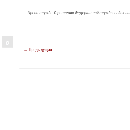
Пресс-служба Управления Федеральной службы войск на
← Предыдущая