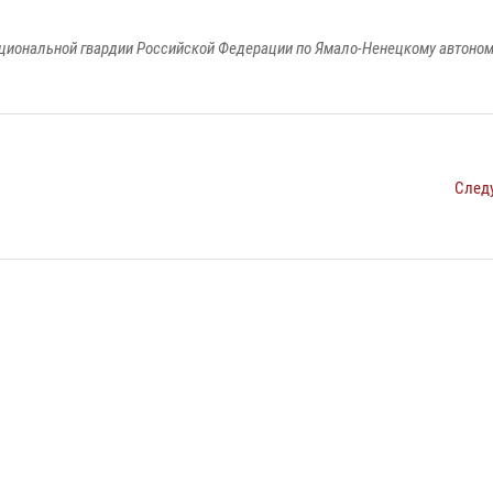
циональной гвардии Российской Федерации по Ямало-Ненецкому автоном
След