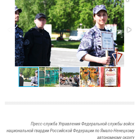
Пресс-служба Управления Федеральной службы войск
национальной гвардии Российской Федерации по Ямало-Ненецкому
автономному округу