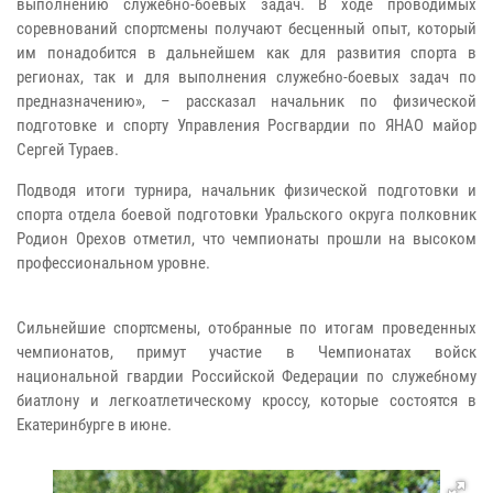
выполнению служебно-боевых задач. В ходе проводимых
соревнований спортсмены получают бесценный опыт, который
им понадобится в дальнейшем как для развития спорта в
регионах, так и для выполнения служебно-боевых задач по
предназначению», – рассказал начальник по физической
подготовке и спорту Управления Росгвардии по ЯНАО майор
Сергей Тураев.
Подводя итоги турнира, начальник физической подготовки и
спорта отдела боевой подготовки Уральского округа полковник
Родион Орехов отметил, что чемпионаты прошли на высоком
профессиональном уровне.
Сильнейшие спортсмены, отобранные по итогам проведенных
чемпионатов, примут участие в Чемпионатах войск
национальной гвардии Российской Федерации по служебному
биатлону и легкоатлетическому кроссу, которые состоятся в
Екатеринбурге в июне.