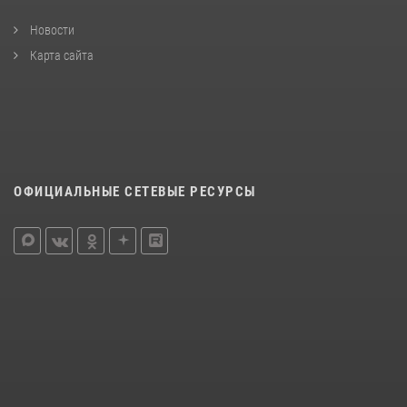
Новости
Карта сайта
ОФИЦИАЛЬНЫЕ СЕТЕВЫЕ РЕСУРСЫ