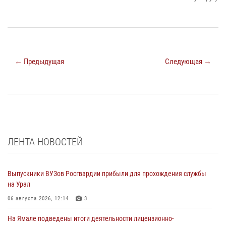
← Предыдущая
Следующая →
ЛЕНТА НОВОСТЕЙ
Выпускники ВУЗов Росгвардии прибыли для прохождения службы
на Урал
06 августа 2026, 12:14
3
На Ямале подведены итоги деятельности лицензионно-