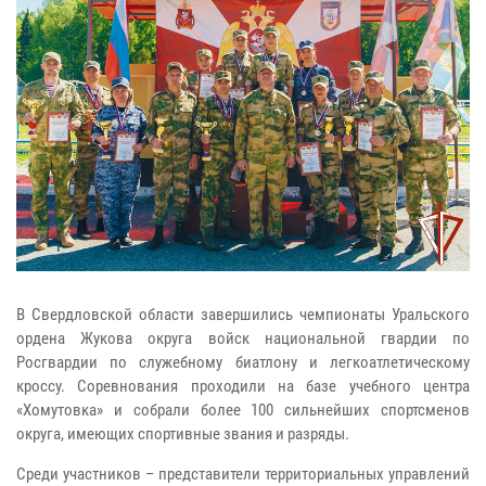
В Свердловской области завершились чемпионаты Уральского
ордена Жукова округа войск национальной гвардии по
Росгвардии по служебному биатлону и легкоатлетическому
кроссу. Соревнования проходили на базе учебного центра
«Хомутовка» и собрали более 100 сильнейших спортсменов
округа, имеющих спортивные звания и разряды.
Среди участников – представители территориальных управлений