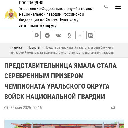
РОСГВАРДИЯ
Управление Федеральной службы войск
национальной гвардии Российской
Федерации по Ямало-Ненецкому
автономному округу
Главная
Новости
Представительница Ямала стала серебренным
призером Чемпионата Уральского округа войск национальной гвардии
ПРЕДСТАВИТЕЛЬНИЦА ЯМАЛА СТАЛА
СЕРЕБРЕННЫМ ПРИЗЕРОМ
ЧЕМПИОНАТА УРАЛЬСКОГО ОКРУГА
ВОЙСК НАЦИОНАЛЬНОЙ ГВАРДИИ
26 мая 2026, 09:15