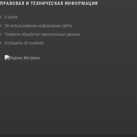
ПРАВОВАЯ И ТЕХНИЧЕСКАЯ ИНФОРМАЦИЯ
О сайте
Об использовании информации сайта
Правила обработки персональных данных
Сообщить об ошибках