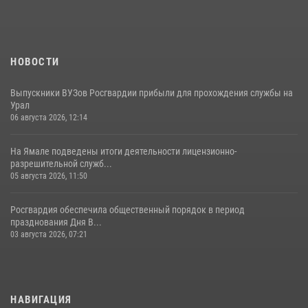
НОВОСТИ
Выпускники ВУЗов Росгвардии прибыли для прохождения службы на
Урал
06 августа 2026, 12:14
На Ямале подведены итоги деятельности лицензионно-
разрешительной служб...
05 августа 2026, 11:50
Росгвардия обеспечила общественный порядок в период
празднования Дня В...
03 августа 2026, 07:21
НАВИГАЦИЯ