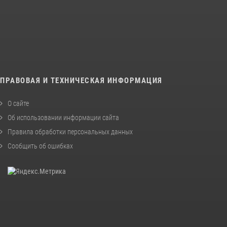
ПРАВОВАЯ И ТЕХНИЧЕСКАЯ ИНФОРМАЦИЯ
О сайте
Об использовании информации сайта
Правила обработки персональных данных
Сообщить об ошибках