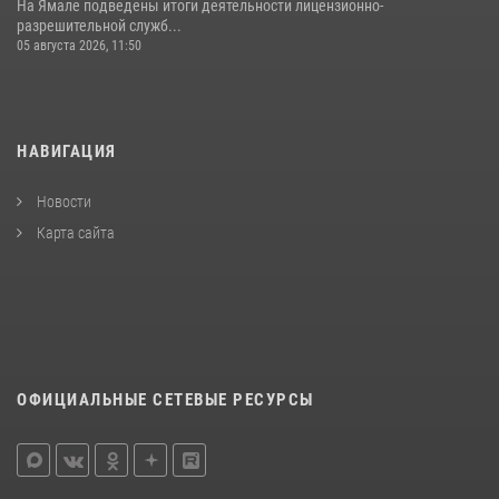
На Ямале подведены итоги деятельности лицензионно-
разрешительной служб...
05 августа 2026, 11:50
НАВИГАЦИЯ
Новости
Карта сайта
ОФИЦИАЛЬНЫЕ СЕТЕВЫЕ РЕСУРСЫ