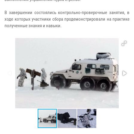
В завершении состоялись контрольно-проверочные занятия, в
ходе которых участники сбора продемонстрировали на практике
полученные знания и навыки.