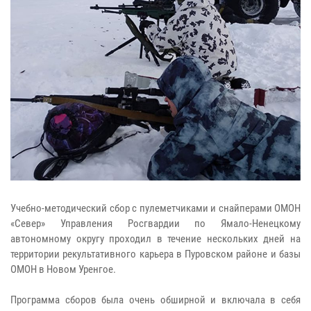
Учебно-методический сбор с пулеметчиками и снайперами ОМОН
«Север» Управления Росгвардии по Ямало-Ненецкому
автономному округу проходил в течение нескольких дней на
территории рекультативного карьера в Пуровском районе и базы
ОМОН в Новом Уренгое.
Программа сборов была очень обширной и включала в себя