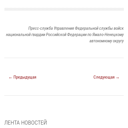
Пресс-служба Управления Федеральной службы войск
национальной гвардии Российской Федерации по Ямало-Ненецкому
автономному округу
← Предыдущая
Следующая →
ЛЕНТА НОВОСТЕЙ