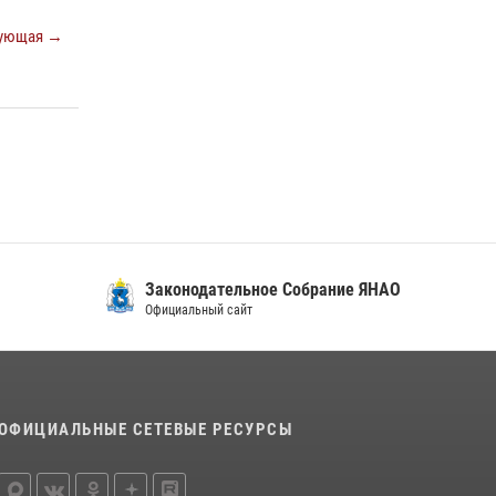
ующая →
Законодательное Собрание ЯНАО
Официальный сайт
ОФИЦИАЛЬНЫЕ СЕТЕВЫЕ РЕСУРСЫ