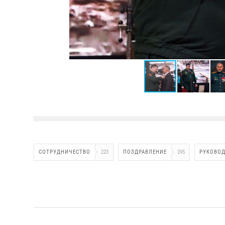
СОТРУДНИЧЕСТВО
223
ПОЗДРАВЛЕНИЕ
295
РУКОВО