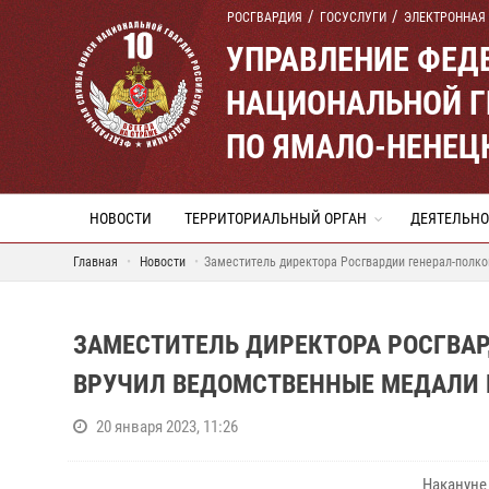
РОСГВАРДИЯ
ГОСУСЛУГИ
ЭЛЕКТРОННАЯ
УПРАВЛЕНИЕ ФЕД
НАЦИОНАЛЬНОЙ Г
ПО ЯМАЛО-НЕНЕЦ
НОВОСТИ
ТЕРРИТОРИАЛЬНЫЙ ОРГАН
ДЕЯТЕЛЬНО
Главная
Новости
Заместитель директора Росгвардии генерал-полк
ЗАМЕСТИТЕЛЬ ДИРЕКТОРА РОСГВА
ВРУЧИЛ ВЕДОМСТВЕННЫЕ МЕДАЛИ
20 января 2023, 11:26
Накануне