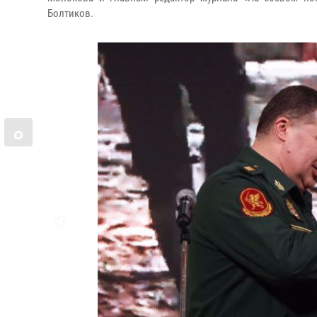
Болтиков.