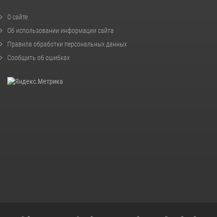
О сайте
Об использовании информации сайта
Правила обработки персональных данных
Сообщить об ошибках