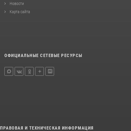
Новости
Карта сайта
ОФИЦИАЛЬНЫЕ СЕТЕВЫЕ РЕСУРСЫ
ПРАВОВАЯ И ТЕХНИЧЕСКАЯ ИНФОРМАЦИЯ