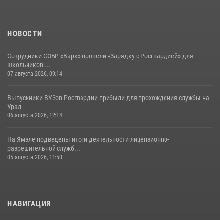
НОВОСТИ
Сотрудники СОБР «Варк» провели «Зарядку с Росгвардией» для
школьников ...
07 августа 2026, 09:14
Выпускники ВУЗов Росгвардии прибыли для прохождения службы на
Урал
06 августа 2026, 12:14
На Ямале подведены итоги деятельности лицензионно-
разрешительной служб...
05 августа 2026, 11:50
НАВИГАЦИЯ