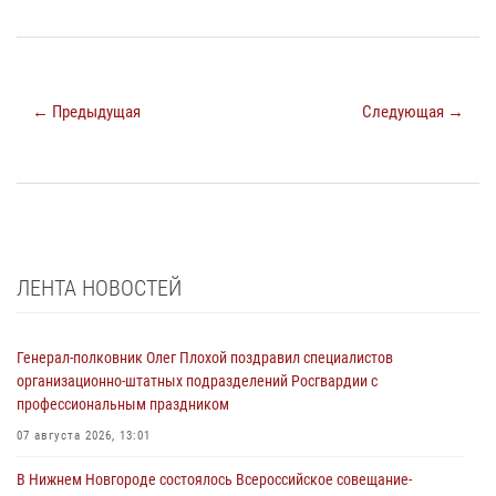
← Предыдущая
Следующая →
ЛЕНТА НОВОСТЕЙ
Генерал-полковник Олег Плохой поздравил специалистов
организационно-штатных подразделений Росгвардии с
профессиональным праздником
07 августа 2026, 13:01
В Нижнем Новгороде состоялось Всероссийское совещание-