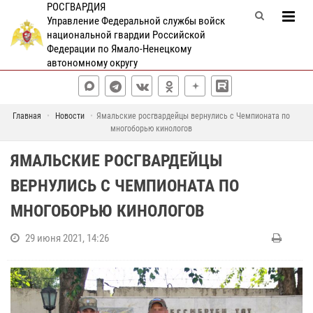
РОСГВАРДИЯ
Управление Федеральной службы войск
национальной гвардии Российской
Федерации по Ямало-Ненецкому
автономному округу
Главная
Новости
Ямальские росгвардейцы вернулись с Чемпионата по
многоборью кинологов
ЯМАЛЬСКИЕ РОСГВАРДЕЙЦЫ
ВЕРНУЛИСЬ С ЧЕМПИОНАТА ПО
МНОГОБОРЬЮ КИНОЛОГОВ
29 июня 2021, 14:26