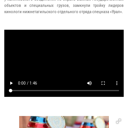
объектов и специальных грузов, замкнули тройку лидеров
кинологи нижнетагильского отдельного отряда спецназа «Урал».