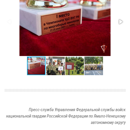
Пресс-служба Управления Федеральной службы войск
национальной гвардии Российской Федерации по Ямало-Ненецкому
автономному округу