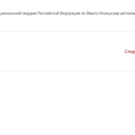
циональной гвардии Российской Федерации по Ямало-Ненецкому автоном
След