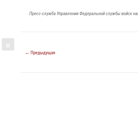
Пресс-служба Управления Федеральной службы войск на
← Предыдущая