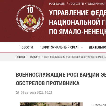
РОСГВАРДИЯ
ГОСУСЛУГИ
ЭЛЕКТРОННАЯ
УПРАВЛЕНИЕ ФЕД
НАЦИОНАЛЬНОЙ Г
ПО ЯМАЛО-НЕНЕЦ
НОВОСТИ
ТЕРРИТОРИАЛЬНЫЙ ОРГАН
ДЕЯТЕЛЬНО
Главная
Новости
Военнослужащие Росгвардии эвакуировали мирных
ВОЕННОСЛУЖАЩИЕ РОСГВАРДИИ Э
ОБСТРЕЛОВ ПРОТИВНИКА
09 августа 2022, 10:21
В перио