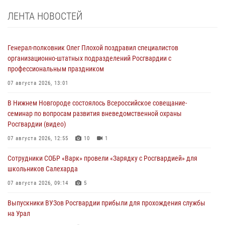
ЛЕНТА НОВОСТЕЙ
Генерал-полковник Олег Плохой поздравил специалистов
организационно-штатных подразделений Росгвардии с
профессиональным праздником
07 августа 2026, 13:01
В Нижнем Новгороде состоялось Всероссийское совещание-
семинар по вопросам развития вневедомственной охраны
Росгвардии (видео)
07 августа 2026, 12:55
10
1
Сотрудники СОБР «Варк» провели «Зарядку с Росгвардией» для
школьников Салехарда
07 августа 2026, 09:14
5
Выпускники ВУЗов Росгвардии прибыли для прохождения службы
на Урал