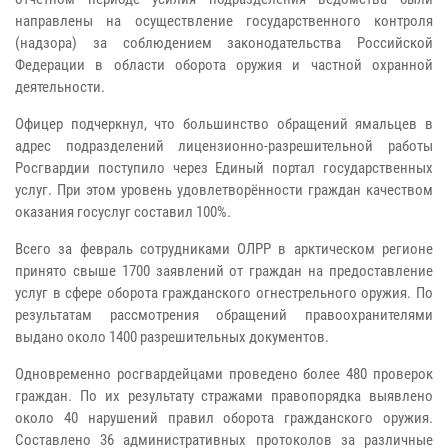
направлены на осуществление государственного контроля
(надзора) за соблюдением законодательства Российской
Федерации в области оборота оружия и частной охранной
деятельности.
Офицер подчеркнул, что большинство обращений ямальцев в
адрес подразделений лицензионно-разрешительной работы
Росгвардии поступило через Единый портал государственных
услуг. При этом уровень удовлетворённости граждан качеством
оказания госуслуг составил 100%.
Всего за февраль сотрудниками ОЛРР в арктическом регионе
принято свыше 1700 заявлений от граждан на предоставление
услуг в сфере оборота гражданского огнестрельного оружия. По
результатам рассмотрения обращений правоохранителями
выдано около 1400 разрешительных документов.
Одновременно росгвардейцами проведено более 480 проверок
граждан. По их результату стражами правопорядка выявлено
около 40 нарушений правил оборота гражданского оружия.
Составлено 36 административных протоколов за различные