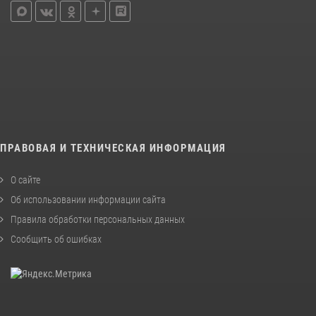
ПРАВОВАЯ И ТЕХНИЧЕСКАЯ ИНФОРМАЦИЯ
О сайте
Об использовании информации сайта
Правила обработки персональных данных
Сообщить об ошибках