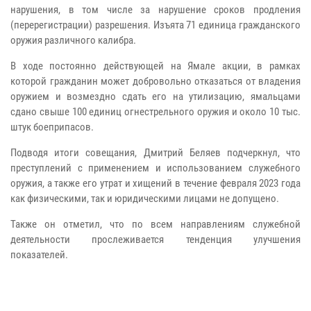
нарушения, в том числе за нарушение сроков продления
(перерегистрации) разрешения. Изъята 71 единица гражданского
оружия различного калибра.
В ходе постоянно действующей на Ямале акции, в рамках
которой гражданин может добровольно отказаться от владения
оружием и возмездно сдать его на утилизацию, ямальцами
сдано свыше 100 единиц огнестрельного оружия и около 10 тыс.
штук боеприпасов.
Подводя итоги совещания, Дмитрий Беляев подчеркнул, что
преступлений с применением и использованием служебного
оружия, а также его утрат и хищений в течение февраля 2023 года
как физическими, так и юридическими лицами не допущено.
Также он отметил, что по всем направлениям служебной
деятельности прослеживается тенденция улучшения
показателей.