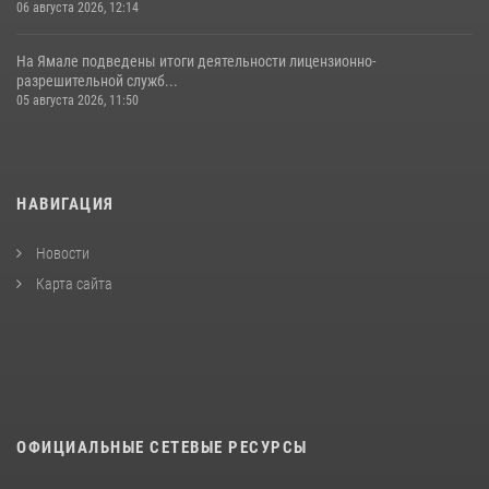
06 августа 2026, 12:14
На Ямале подведены итоги деятельности лицензионно-
разрешительной служб...
05 августа 2026, 11:50
НАВИГАЦИЯ
Новости
Карта сайта
ОФИЦИАЛЬНЫЕ СЕТЕВЫЕ РЕСУРСЫ