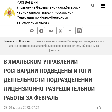
РОСГВАРДИЯ
Управление Федеральной службы войск
национальной гвардии Российской
Федерации по Ямало-Ненецкому
автономному округу
Главная
Новости
В ямальском Управлении Росгвардии подведены итоги
деятельности подразделений лицензионно-разрешительной работы за
февраль
В ЯМАЛЬСКОМ УПРАВЛЕНИИ
РОСГВАРДИИ ПОДВЕДЕНЫ ИТОГИ
ДЕЯТЕЛЬНОСТИ ПОДРАЗДЕЛЕНИЙ
ЛИЦЕНЗИОННО-РАЗРЕШИТЕЛЬНОЙ
РАБОТЫ ЗА ФЕВРАЛЬ
01 марта 2023, 07:26