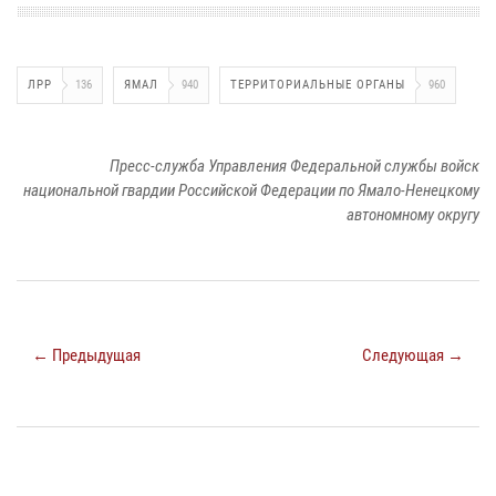
ЛРР
136
ЯМАЛ
940
ТЕРРИТОРИАЛЬНЫЕ ОРГАНЫ
960
Пресс-служба Управления Федеральной службы войск
национальной гвардии Российской Федерации по Ямало-Ненецкому
автономному округу
← Предыдущая
Следующая →