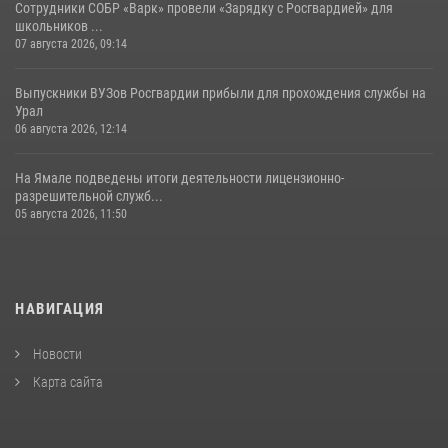
Сотрудники СОБР «Варк» провели «Зарядку с Росгвардией» для
школьников ...
07 августа 2026, 09:14
Выпускники ВУЗов Росгвардии прибыли для прохождения службы на
Урал
06 августа 2026, 12:14
На Ямале подведены итоги деятельности лицензионно-
разрешительной служб...
05 августа 2026, 11:50
НАВИГАЦИЯ
Новости
Карта сайта