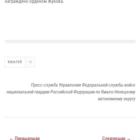
награждено орденом Жукова.
ЮБИЛЕЙ
16
Пресс-служба Управления Федеральной службы войск
национальной гвардии Российской Федерации по Ямало-Ненецкому
автономному округу
← Предыдущая
Следующая →