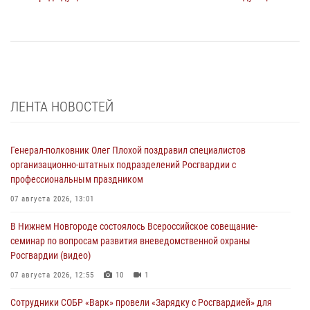
ЛЕНТА НОВОСТЕЙ
Генерал-полковник Олег Плохой поздравил специалистов
организационно-штатных подразделений Росгвардии с
профессиональным праздником
07 августа 2026, 13:01
В Нижнем Новгороде состоялось Всероссийское совещание-
семинар по вопросам развития вневедомственной охраны
Росгвардии (видео)
07 августа 2026, 12:55
10
1
Сотрудники СОБР «Варк» провели «Зарядку с Росгвардией» для