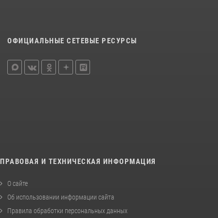
ОФИЦИАЛЬНЫЕ СЕТЕВЫЕ РЕСУРСЫ
ПРАВОВАЯ И ТЕХНИЧЕСКАЯ ИНФОРМАЦИЯ
О сайте
Об использовании информации сайта
Правила обработки персональных данных