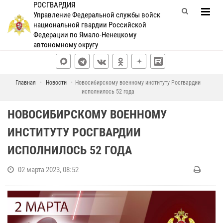
РОСГВАРДИЯ
Управление Федеральной службы войск
национальной гвардии Российской
Федерации по Ямало-Ненецкому
автономному округу
Главная
Новости
Новосибирскому военному институту Росгвардии
исполнилось 52 года
НОВОСИБИРСКОМУ ВОЕННОМУ
ИНСТИТУТУ РОСГВАРДИИ
ИСПОЛНИЛОСЬ 52 ГОДА
02 марта 2023, 08:52