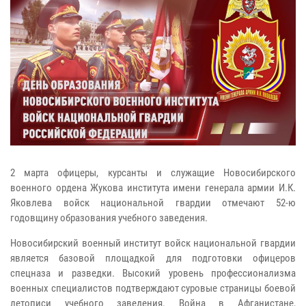
2 марта офицеры, курсанты и служащие Новосибирского
военного ордена Жукова института имени генерала армии И.К.
Яковлева войск национальной гвардии отмечают 52-ю
годовщину образования учебного заведения.
Новосибирский военный институт войск национальной гвардии
является базовой площадкой для подготовки офицеров
спецназа и разведки. Высокий уровень профессионализма
военных специалистов подтверждают суровые страницы боевой
летописи учебного заведения. Война в Афганистане,