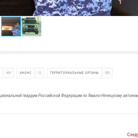
404
АНОНС
12
ТЕРРИТОРИАЛЬНЫЕ ОРГАНЫ
959
циональной гвардии Российской Федерации по Ямало-Ненецкому автоном
След