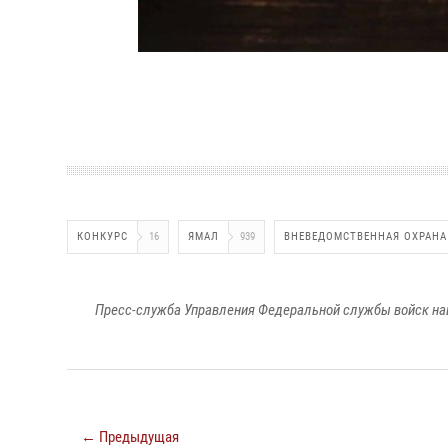
КОНКУРС
16
ЯМАЛ
939
ВНЕВЕДОМСТВЕННАЯ ОХРАНА
Пресс-служба Управления Федеральной службы войск на
← Предыдущая