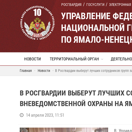
РОСГВАРДИЯ
ГОСУСЛУГИ
ЭЛЕКТРОННАЯ
УПРАВЛЕНИЕ ФЕД
НАЦИОНАЛЬНОЙ Г
ПО ЯМАЛО-НЕНЕЦ
НОВОСТИ
ТЕРРИТОРИАЛЬНЫЙ ОРГАН
ДЕЯТЕЛЬНО
Главная
Новости
В Росгвардии выберут лучших сотрудников групп
В РОСГВАРДИИ ВЫБЕРУТ ЛУЧШИХ 
ВНЕВЕДОМСТВЕННОЙ ОХРАНЫ НА Я
14 апреля 2023, 11:51
В Управ