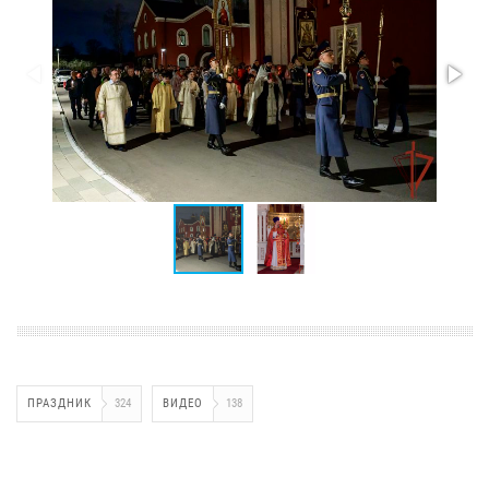
ПРАЗДНИК
324
ВИДЕО
138