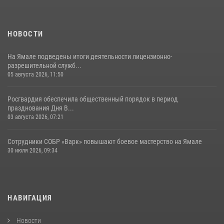
НОВОСТИ
На Ямале подведены итоги деятельности лицензионно-
разрешительной служб...
05 августа 2026, 11:50
Росгвардия обеспечила общественный порядок в период
празднования Дня В...
03 августа 2026, 07:21
Сотрудники СОБР «Варк» повышают боевое мастерство на Ямале
30 июля 2026, 09:34
НАВИГАЦИЯ
Новости