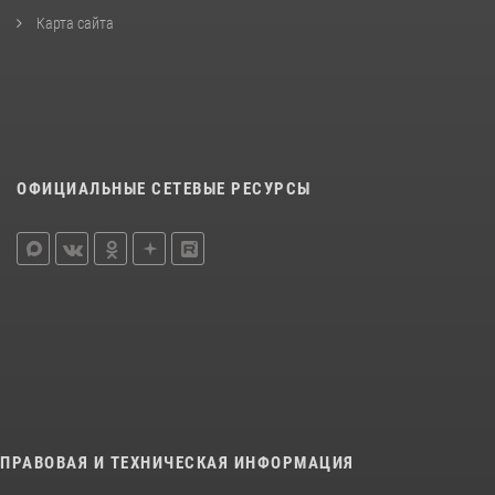
Карта сайта
ОФИЦИАЛЬНЫЕ СЕТЕВЫЕ РЕСУРСЫ
ПРАВОВАЯ И ТЕХНИЧЕСКАЯ ИНФОРМАЦИЯ