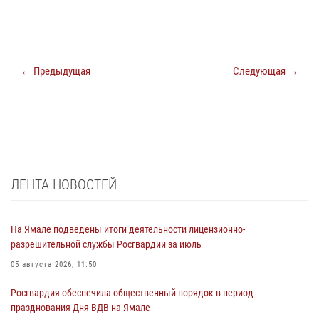
← Предыдущая
Следующая →
ЛЕНТА НОВОСТЕЙ
На Ямале подведены итоги деятельности лицензионно-
разрешительной службы Росгвардии за июль
05 августа 2026, 11:50
Росгвардия обеспечила общественный порядок в период
празднования Дня ВДВ на Ямале