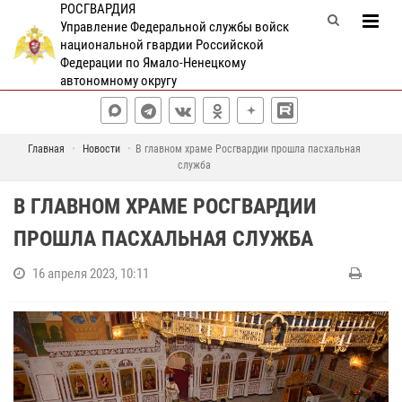
РОСГВАРДИЯ
Управление Федеральной службы войск
национальной гвардии Российской
Федерации по Ямало-Ненецкому
автономному округу
Главная
Новости
В главном храме Росгвардии прошла пасхальная
служба
В ГЛАВНОМ ХРАМЕ РОСГВАРДИИ
ПРОШЛА ПАСХАЛЬНАЯ СЛУЖБА
16 апреля 2023, 10:11