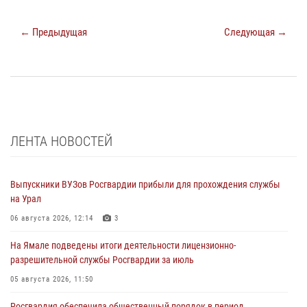
← Предыдущая
Следующая →
ЛЕНТА НОВОСТЕЙ
Выпускники ВУЗов Росгвардии прибыли для прохождения службы
на Урал
06 августа 2026, 12:14
3
На Ямале подведены итоги деятельности лицензионно-
разрешительной службы Росгвардии за июль
05 августа 2026, 11:50
Росгвардия обеспечила общественный порядок в период