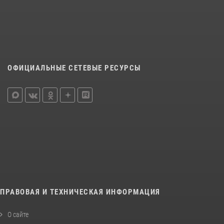
ОФИЦИАЛЬНЫЕ СЕТЕВЫЕ РЕСУРСЫ
ПРАВОВАЯ И ТЕХНИЧЕСКАЯ ИНФОРМАЦИЯ
О сайте