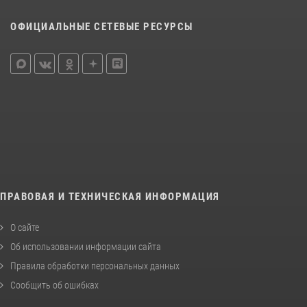
ОФИЦИАЛЬНЫЕ СЕТЕВЫЕ РЕСУРСЫ
ПРАВОВАЯ И ТЕХНИЧЕСКАЯ ИНФОРМАЦИЯ
О сайте
Об использовании информации сайта
Правила обработки персональных данных
Сообщить об ошибках