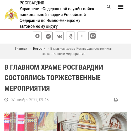
РОСГВАРДИЯ
Управление Федеральной службы войск
национальной гвардии Российской
Федерации по Ямало-Ненецкому
автономному округу
Главная
Новости
В главном храме Росгвардии состоялись
торжественные мероприятия
В ГЛАВНОМ ХРАМЕ РОСГВАРДИИ
СОСТОЯЛИСЬ ТОРЖЕСТВЕННЫЕ
МЕРОПРИЯТИЯ
07 ноября 2022, 09:48