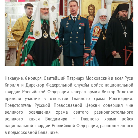
Накануне, 6 ноября, Святейший Патриарх Московский и всея Руси
Кирилл и Директор Федеральной службы войск национальной
гвардии Российской Федерации генерал армии Виктор Золотов
приняли участие в открытии Главного храма Росгвардии.
Предстоятель Русской Православной Церкви совершил чин
великого освящения храма святого равноапостольного
великого князя Владимира — Главного храма войск
национальной гвардии Российской Федерации, расположенного
в подмосковной Балашихе.