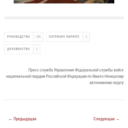
РУКОВОДСТВО
296
ПАТРИАРХ КИРИЛЛ
3
ДУХОВЕНСТВО
2
Пресс-служба Управления Федеральной службы войск
национальной гвардии Российской Федерации по Ямало-Ненецкому
автономному округу
← Предыдущая
Следующая →