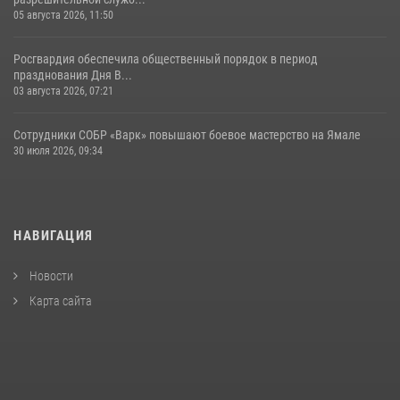
05 августа 2026, 11:50
Росгвардия обеспечила общественный порядок в период
празднования Дня В...
03 августа 2026, 07:21
Сотрудники СОБР «Варк» повышают боевое мастерство на Ямале
30 июля 2026, 09:34
НАВИГАЦИЯ
Новости
Карта сайта