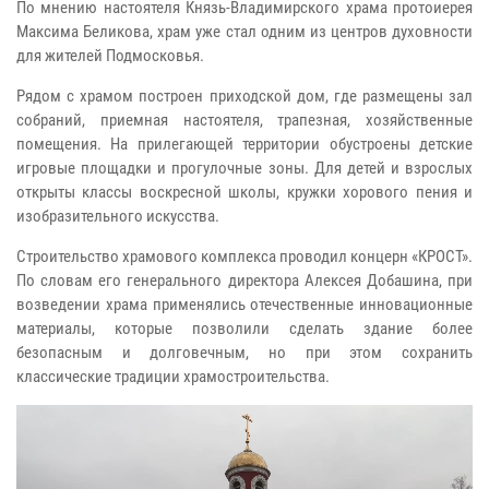
По мнению настоятеля Князь-Владимирского храма протоиерея
Максима Беликова, храм уже стал одним из центров духовности
для жителей Подмосковья.
Рядом с храмом построен приходской дом, где размещены зал
собраний, приемная настоятеля, трапезная, хозяйственные
помещения. На прилегающей территории обустроены детские
игровые площадки и прогулочные зоны. Для детей и взрослых
открыты классы воскресной школы, кружки хорового пения и
изобразительного искусства.
Строительство храмового комплекса проводил концерн «КРОСТ».
По словам его генерального директора Алексея Добашина, при
возведении храма применялись отечественные инновационные
материалы, которые позволили сделать здание более
безопасным и долговечным, но при этом сохранить
классические традиции храмостроительства.