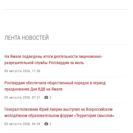
ЛЕНТА НОВОСТЕЙ
На Ямале подведены итоги деятельности лицензионно-
разрешительной службы Росгвардии за июль
05 августа 2026, 11:50
Росгвардия обеспечила общественный порядок в период
празднования Дня ВДВ на Ямале
03 августа 2026, 07:21
2
Генерал-полковник Юрий Аверин выступил на Всероссийском
молодёжном образовательном форуме «Территория смыслов»
03 августа 2026, 06:54
2