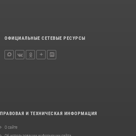
ОФИЦИАЛЬНЫЕ СЕТЕВЫЕ РЕСУРСЫ
ПРАВОВАЯ И ТЕХНИЧЕСКАЯ ИНФОРМАЦИЯ
О сайте
Об использовании информации сайта