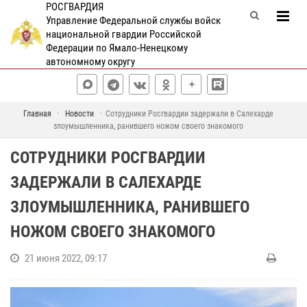
РОСГВАРДИЯ
Управление Федеральной службы войск
национальной гвардии Российской
Федерации по Ямало-Ненецкому
автономному округу
Главная
Новости
Сотрудники Росгвардии задержали в Салехарде
злоумышленника, ранившего ножом своего знакомого
СОТРУДНИКИ РОСГВАРДИИ
ЗАДЕРЖАЛИ В САЛЕХАРДЕ
ЗЛОУМЫШЛЕННИКА, РАНИВШЕГО
НОЖОМ СВОЕГО ЗНАКОМОГО
21 июня 2022, 09:17