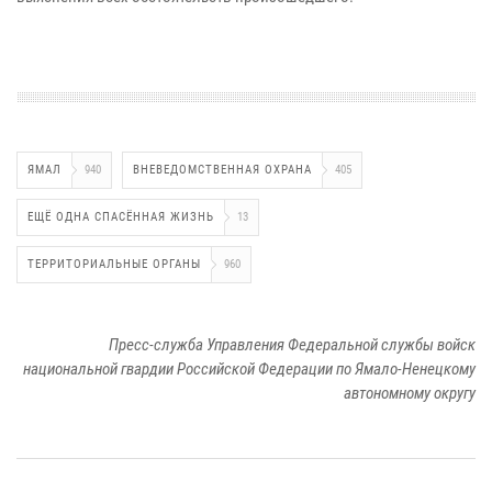
ЯМАЛ
940
ВНЕВЕДОМСТВЕННАЯ ОХРАНА
405
ЕЩЁ ОДНА СПАСЁННАЯ ЖИЗНЬ
13
ТЕРРИТОРИАЛЬНЫЕ ОРГАНЫ
960
Пресс-служба Управления Федеральной службы войск
национальной гвардии Российской Федерации по Ямало-Ненецкому
автономному округу