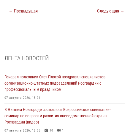
← Предыдущая
Следующая →
ЛЕНТА НОВОСТЕЙ
Генерал-полковник Олег Плохой поздравил специалистов
организационно-штатных подразделений Росгвардии с
профессиональным праздником
07 августа 2026, 13:01
В Нижнем Новгороде состоялось Всероссийское совещание-
семинар по вопросам развития вневедомственной охраны
Росгвардии (видео)
07 августа 2026, 12:55
10
1