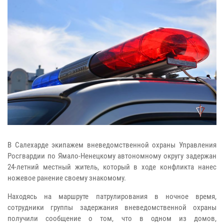
В Салехарде экипажем вневедомственной охраны Управления
Росгвардии по Ямало-Ненецкому автономному округу задержан
24-летний местный житель, который в ходе конфликта нанес
ножевое ранение своему знакомому.
Находясь на маршруте патрулирования в ночное время,
сотрудники группы задержания вневедомственной охраны
получили сообщение о том, что в одном из домов,