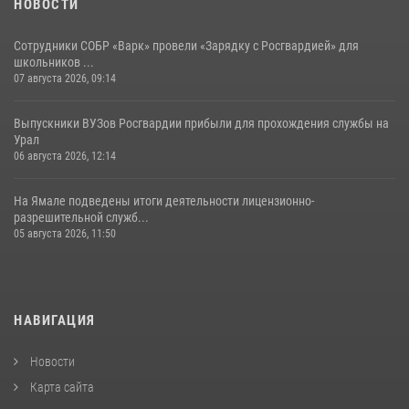
НОВОСТИ
Сотрудники СОБР «Варк» провели «Зарядку с Росгвардией» для
школьников ...
07 августа 2026, 09:14
Выпускники ВУЗов Росгвардии прибыли для прохождения службы на
Урал
06 августа 2026, 12:14
На Ямале подведены итоги деятельности лицензионно-
разрешительной служб...
05 августа 2026, 11:50
НАВИГАЦИЯ
Новости
Карта сайта