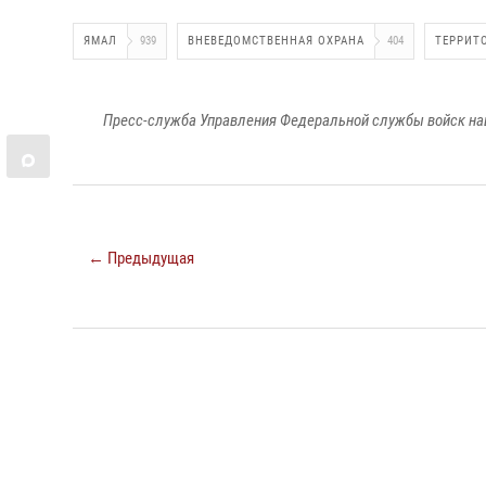
ЯМАЛ
939
ВНЕВЕДОМСТВЕННАЯ ОХРАНА
404
ТЕРРИТ
Пресс-служба Управления Федеральной службы войск на
← Предыдущая