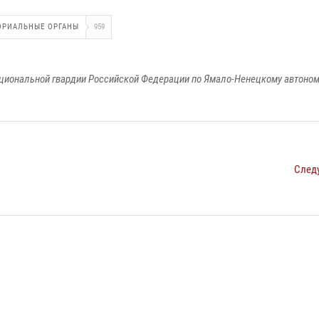
ОРИАЛЬНЫЕ ОРГАНЫ
959
циональной гвардии Российской Федерации по Ямало-Ненецкому автоном
След