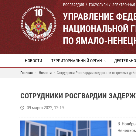
РОСГВАРДИЯ
ГОСУСЛУГИ
ЭЛЕКТРОННАЯ
УПРАВЛЕНИЕ ФЕД
НАЦИОНАЛЬНОЙ Г
ПО ЯМАЛО-НЕНЕЦ
НОВОСТИ
ТЕРРИТОРИАЛЬНЫЙ ОРГАН
ДЕЯТЕЛЬНО
Главная
Новости
Сотрудники Росгвардии задержали нетрезвых деб
СОТРУДНИКИ РОСГВАРДИИ ЗАДЕРЖ
09 марта 2022, 12:19
В Ноябрь
Ненецком