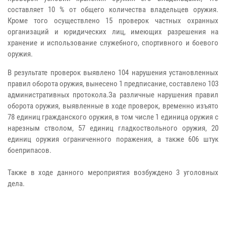
составляет 10 % от общего количества владельцев оружия.
Кроме того осуществлено 15 проверок частных охранных
организаций и юридических лиц, имеющих разрешения на
хранение и использование служебного, спортивного и боевого
оружия.
В результате проверок выявлено 104 нарушения установленных
правил оборота оружия, вынесено 1 предписание, составлено 103
административных протокола.За различные нарушения правил
оборота оружия, выявленные в ходе проверок, временно изъято
78 единиц гражданского оружия, в том числе 1 единица оружия с
нарезным стволом, 57 единиц гладкоствольного оружия, 20
единиц оружия ограниченного поражения, а также 606 штук
боеприпасов.
Также в ходе данного мероприятия возбуждено 3 уголовных
дела.