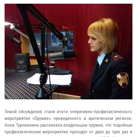
Темой обсуждения стали итоги оперативно-профилактического
мероприятия «Оружие», проведенного в арктическом регионе.
Анна Туровинина рассказала владельцам оружия, что подобные
профилактические мероприятия проходят от двух до трех раз в