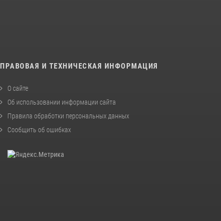
ПРАВОВАЯ И ТЕХНИЧЕСКАЯ ИНФОРМАЦИЯ
О сайте
Об использовании информации сайта
Правила обработки персональных данных
Сообщить об ошибках