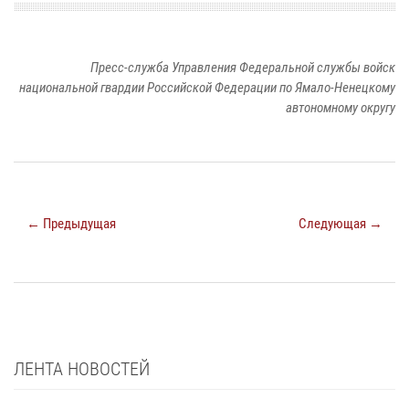
Пресс-служба Управления Федеральной службы войск
национальной гвардии Российской Федерации по Ямало-Ненецкому
автономному округу
← Предыдущая
Следующая →
ЛЕНТА НОВОСТЕЙ