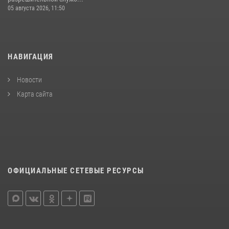
05 августа 2026, 11:50
НАВИГАЦИЯ
Новости
Карта сайта
ОФИЦИАЛЬНЫЕ СЕТЕВЫЕ РЕСУРСЫ