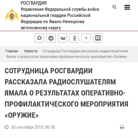
РОСГВАРДИЯ
Управление Федеральной службы войск
национальной гвардии Российской
Федерации по Ямало-Ненецкому
автономному округу
Главная
Новости
Сотрудница Росгвардии рассказала радиослушателям
Ямала о результатах оперативно-профилактического мероприятия «Оружие»
СОТРУДНИЦА РОСГВАРДИИ
РАССКАЗАЛА РАДИОСЛУШАТЕЛЯМ
ЯМАЛА О РЕЗУЛЬТАТАХ ОПЕРАТИВНО-
ПРОФИЛАКТИЧЕСКОГО МЕРОПРИЯТИЯ
«ОРУЖИЕ»
30 сентября 2019, 06:30