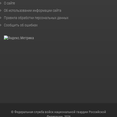
О сайте
Об использовании информации сайта
Правила обработки персональных данных
Сообщить об ошибках
© Федеральная служба войск национальной гвардии Российской
Федерации, 2026