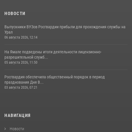
НОВОСТИ
Выпускники ВУЗов Росгвардии прибыли для прохождения службы на
Урал
06 августа 2026, 12:14
На Ямале подведены итоги деятельности лицензионно-
разрешительной служб...
05 августа 2026, 11:50
Росгвардия обеспечила общественный порядок в период
празднования Дня В...
03 августа 2026, 07:21
НАВИГАЦИЯ
Новости