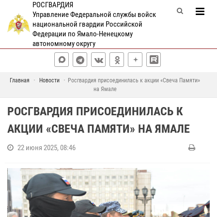
РОСГВАРДИЯ
Управление Федеральной службы войск
национальной гвардии Российской
Федерации по Ямало-Ненецкому
автономному округу
Главная
Новости
Росгвардия присоединилась к акции «Свеча Памяти»
на Ямале
РОСГВАРДИЯ ПРИСОЕДИНИЛАСЬ К
АКЦИИ «СВЕЧА ПАМЯТИ» НА ЯМАЛЕ
22 июня 2025, 08:46