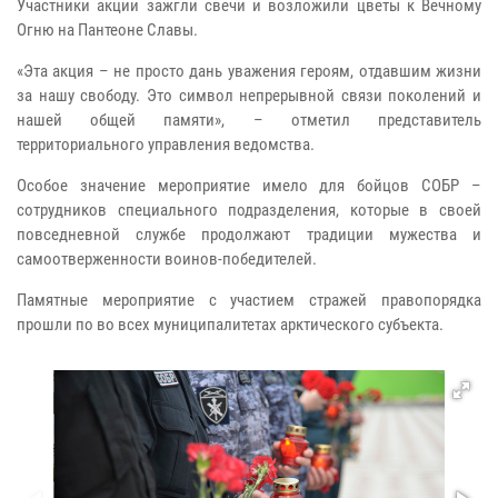
Участники акции зажгли свечи и возложили цветы к Вечному
Огню на Пантеоне Славы.
«Эта акция – не просто дань уважения героям, отдавшим жизни
за нашу свободу. Это символ непрерывной связи поколений и
нашей общей памяти», – отметил представитель
территориального управления ведомства.
Особое значение мероприятие имело для бойцов СОБР –
сотрудников специального подразделения, которые в своей
повседневной службе продолжают традиции мужества и
самоотверженности воинов-победителей.
Памятные мероприятие с участием стражей правопорядка
прошли по во всех муниципалитетах арктического субъекта.