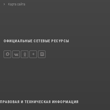
Карта сайта
ОФИЦИАЛЬНЫЕ СЕТЕВЫЕ РЕСУРСЫ
ПРАВОВАЯ И ТЕХНИЧЕСКАЯ ИНФОРМАЦИЯ