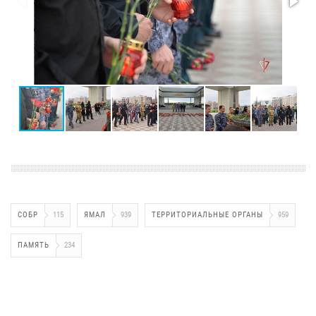
СОБР
115
ЯМАЛ
939
ТЕРРИТОРИАЛЬНЫЕ ОРГАНЫ
959
ПАМЯТЬ
234