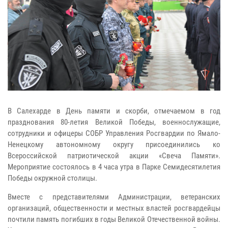
В Салехарде в День памяти и скорби, отмечаемом в год
празднования 80-летия Великой Победы, военнослужащие,
сотрудники и офицеры СОБР Управления Росгвардии по Ямало-
Ненецкому автономному округу присоединились ко
Всероссийской патриотической акции «Свеча Памяти».
Мероприятие состоялось в 4 часа утра в Парке Семидесятилетия
Победы окружной столицы.
Вместе с представителями Администрации, ветеранских
организаций, общественности и местных властей росгвардейцы
почтили память погибших в годы Великой Отечественной войны.