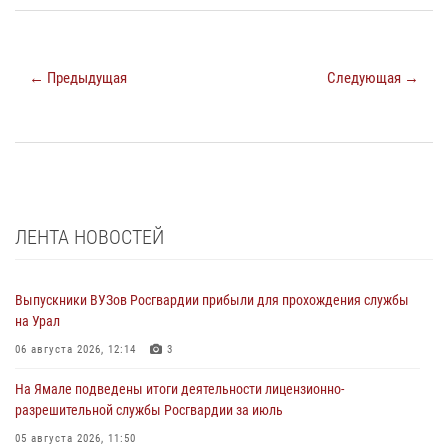
← Предыдущая
Следующая →
ЛЕНТА НОВОСТЕЙ
Выпускники ВУЗов Росгвардии прибыли для прохождения службы
на Урал
06 августа 2026, 12:14
3
На Ямале подведены итоги деятельности лицензионно-
разрешительной службы Росгвардии за июль
05 августа 2026, 11:50