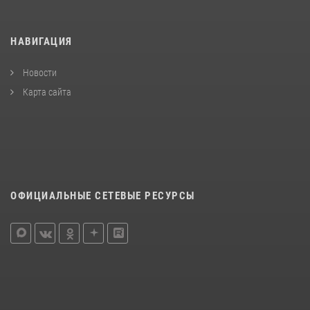
НАВИГАЦИЯ
Новости
Карта сайта
ОФИЦИАЛЬНЫЕ СЕТЕВЫЕ РЕСУРСЫ