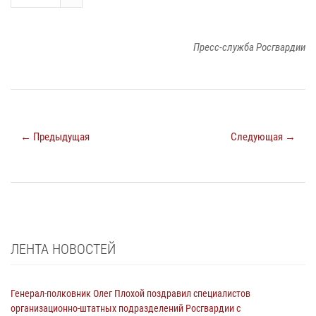
Пресс-служба Росгвардии
← Предыдущая
Следующая →
ЛЕНТА НОВОСТЕЙ
Генерал-полковник Олег Плохой поздравил специалистов
организационно-штатных подразделений Росгвардии с