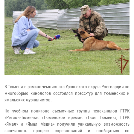
В Тюмени в рамках чемпионата Уральского округа Росгвардии по
многоборью кинологов состоялся пресс-тур для тюменских и
ямальских журналистов.
На учебном полигоне съемочные группы телеканалов ГТРК
«Регион-Тюмень», «Тюменское время», «Твоя Тюмень», ГТРК
«Ямал» и «Ямал Медиа» получили уникальную возможность
запечатлеть процесс соревнований и пообщаться со