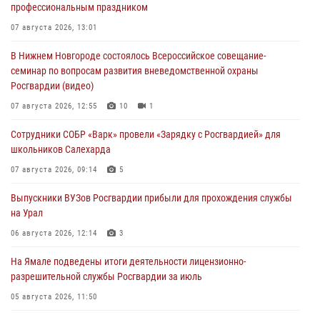
профессиональным праздником
07 августа 2026, 13:01
В Нижнем Новгороде состоялось Всероссийское совещание-
семинар по вопросам развития вневедомственной охраны
Росгвардии (видео)
07 августа 2026, 12:55
10
1
Сотрудники СОБР «Варк» провели «Зарядку с Росгвардией» для
школьников Салехарда
07 августа 2026, 09:14
5
Выпускники ВУЗов Росгвардии прибыли для прохождения службы
на Урал
06 августа 2026, 12:14
3
На Ямале подведены итоги деятельности лицензионно-
разрешительной службы Росгвардии за июль
05 августа 2026, 11:50