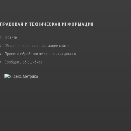
ПРАВОВАЯ И ТЕХНИЧЕСКАЯ ИНФОРМАЦИЯ
О сайте
Об использовании информации сайта
Правила обработки персональных данных
Сообщить об ошибках