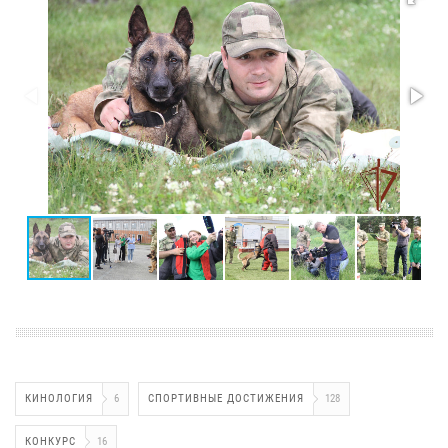
КИНОЛОГИЯ
6
СПОРТИВНЫЕ ДОСТИЖЕНИЯ
128
КОНКУРС
16