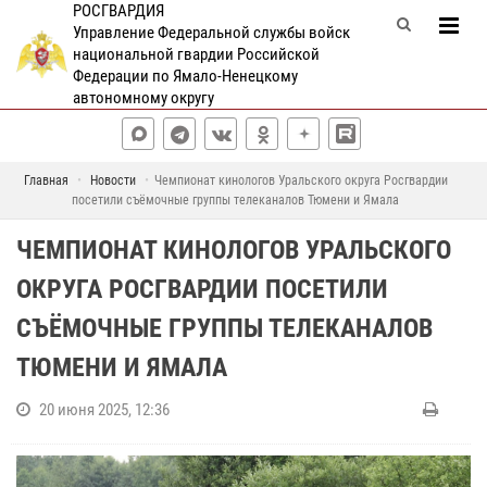
РОСГВАРДИЯ
Управление Федеральной службы войск
национальной гвардии Российской
Федерации по Ямало-Ненецкому
автономному округу
Главная
Новости
Чемпионат кинологов Уральского округа Росгвардии
посетили съёмочные группы телеканалов Тюмени и Ямала
ЧЕМПИОНАТ КИНОЛОГОВ УРАЛЬСКОГО
ОКРУГА РОСГВАРДИИ ПОСЕТИЛИ
СЪЁМОЧНЫЕ ГРУППЫ ТЕЛЕКАНАЛОВ
ТЮМЕНИ И ЯМАЛА
20 июня 2025, 12:36