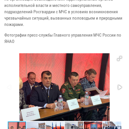
исполнительной власти и местного самоуправления,
подразделений Росгвардии с МЧС в условиях возникновения
чрезвычайных ситуаций, вызванных половодьем и природными
пожарами.
Фотографии пресс-службы Главного управления МЧС России по
ЯНАО