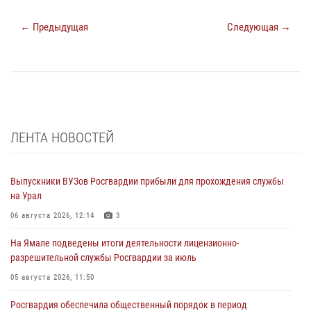
← Предыдущая
Следующая →
ЛЕНТА НОВОСТЕЙ
Выпускники ВУЗов Росгвардии прибыли для прохождения службы
на Урал
06 августа 2026, 12:14
3
На Ямале подведены итоги деятельности лицензионно-
разрешительной службы Росгвардии за июль
05 августа 2026, 11:50
Росгвардия обеспечила общественный порядок в период