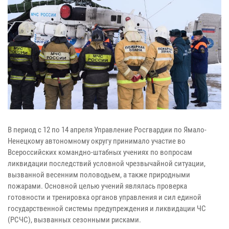
В период с 12 по 14 апреля Управление Росгвардии по Ямало-
Ненецкому автономному округу принимало участие во
Всероссийских командно-штабных учениях по вопросам
ликвидации последствий условной чрезвычайной ситуации,
вызванной весенним половодьем, а также природными
пожарами. Основной целью учений являлась проверка
готовности и тренировка органов управления и сил единой
государственной системы предупреждения и ликвидации ЧС
(РСЧС), вызванных сезонными рисками.