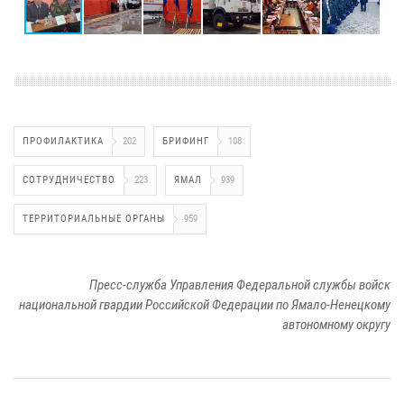
ПРОФИЛАКТИКА
202
БРИФИНГ
108
СОТРУДНИЧЕСТВО
223
ЯМАЛ
939
ТЕРРИТОРИАЛЬНЫЕ ОРГАНЫ
959
Пресс-служба Управления Федеральной службы войск
национальной гвардии Российской Федерации по Ямало-Ненецкому
автономному округу