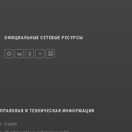
ОФИЦИАЛЬНЫЕ СЕТЕВЫЕ РЕСУРСЫ
ПРАВОВАЯ И ТЕХНИЧЕСКАЯ ИНФОРМАЦИЯ
О сайте