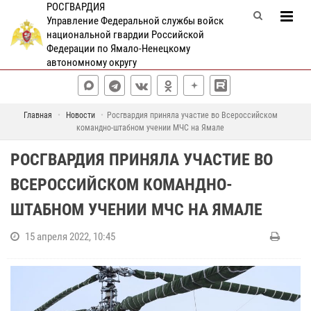
РОСГВАРДИЯ
Управление Федеральной службы войск
национальной гвардии Российской
Федерации по Ямало-Ненецкому
автономному округу
Главная
Новости
Росгвардия приняла участие во Всероссийском
командно-штабном учении МЧС на Ямале
РОСГВАРДИЯ ПРИНЯЛА УЧАСТИЕ ВО
ВСЕРОССИЙСКОМ КОМАНДНО-
ШТАБНОМ УЧЕНИИ МЧС НА ЯМАЛЕ
15 апреля 2022, 10:45