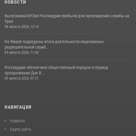
НОВОСТИ
Выпускники ВУЗов Росгвардии прибыли для прохождения службы на
Урал
06 августа 2026, 12:14
На Ямале подведены итоги деятельности лицензионно-
разрешительной служб...
05 августа 2026, 11:50
Росгвардия обеспечила общественный порядок в период
празднования Дня В...
03 августа 2026, 07:21
НАВИГАЦИЯ
Новости
Карта сайта