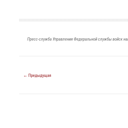
Пресс-служба Управления Федеральной службы войск на
← Предыдущая