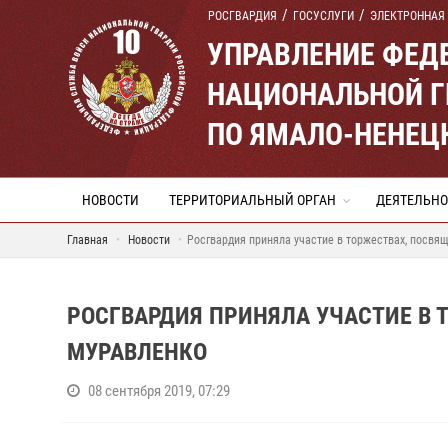
РОСГВАРДИЯ
ГОСУСЛУГИ
ЭЛЕКТРОННАЯ
УПРАВЛЕНИЕ ФЕД
НАЦИОНАЛЬНОЙ Г
ПО ЯМАЛО-НЕНЕЦ
НОВОСТИ
ТЕРРИТОРИАЛЬНЫЙ ОРГАН
ДЕЯТЕЛЬНО
Главная
Новости
Росгвардия приняла участие в торжествах, посв
РОСГВАРДИЯ ПРИНЯЛА УЧАСТИЕ В
МУРАВЛЕНКО
08 сентября 2019, 07:29