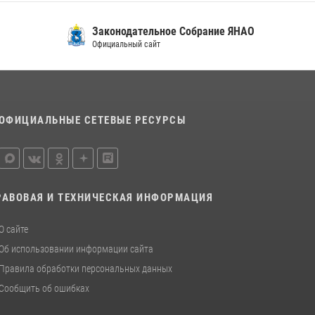
Законодательное Собрание ЯНАО
Официальный сайт
ОФИЦИАЛЬНЫЕ СЕТЕВЫЕ РЕСУРСЫ
РАВОВАЯ И ТЕХНИЧЕСКАЯ ИНФОРМАЦИЯ
О сайте
Об использовании информации сайта
Правила обработки персональных данных
Сообщить об ошибках