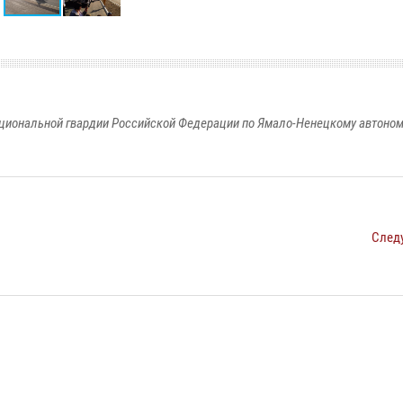
циональной гвардии Российской Федерации по Ямало-Ненецкому автоном
След