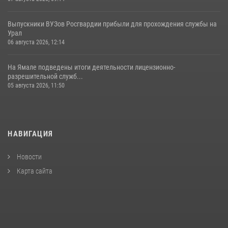
Выпускники ВУЗов Росгвардии прибыли для прохождения службы на
Урал
06 августа 2026, 12:14
На Ямале подведены итоги деятельности лицензионно-
разрешительной служб...
05 августа 2026, 11:50
НАВИГАЦИЯ
Новости
Карта сайта