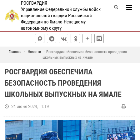
РОСГВАРДИЯ
Управление Федеральной службы войск
национальной гвардии Российской
Федерации по Ямало-Ненецкому
автономному округу
Главная
Новости
Росгвардия обеспечила безопасность проведения
школьных выпускных на Ямале
РОСГВАРДИЯ ОБЕСПЕЧИЛА
БЕЗОПАСНОСТЬ ПРОВЕДЕНИЯ
ШКОЛЬНЫХ ВЫПУСКНЫХ НА ЯМАЛЕ
24 июня 2024, 11:19