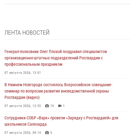
ЛЕНТА НОВОСТЕЙ
Генерал-полковник Олег Плохой поздравил специалистов
организационно-штатных подразделений Росгвардии с
профессиональным праздником
07 августа 2026, 13:01
В Нижнем Новгороде состоялось Всероссийское совещание-
семинар по вопросам развития вневедомственной охраны
Росгвардии (видео)
07 августа 2026, 12:55
10
1
Сотрудники СОБР «Варк» провели «Зарядку с Росгвардией» для
школьников Салехарда
07 августа 2026, 09:14
5