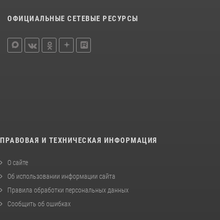
ОФИЦИАЛЬНЫЕ СЕТЕВЫЕ РЕСУРСЫ
ПРАВОВАЯ И ТЕХНИЧЕСКАЯ ИНФОРМАЦИЯ
О сайте
Об использовании информации сайта
Правила обработки персональных данных
Сообщить об ошибках