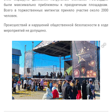
были максимально приближены к праздничным площадкам.
Всего в торжественных митингах приняло участие около 2000
человек.
Происшествий и нарушений общественной безопасности в ходе
мероприятий не допущено.