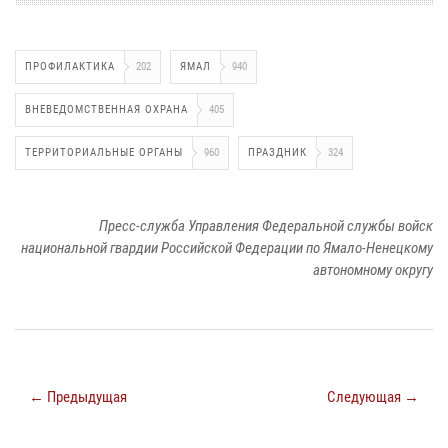
ПРОФИЛАКТИКА
202
ЯМАЛ
940
ВНЕВЕДОМСТВЕННАЯ ОХРАНА
405
ТЕРРИТОРИАЛЬНЫЕ ОРГАНЫ
960
ПРАЗДНИК
324
Пресс-служба Управления Федеральной службы войск
национальной гвардии Российской Федерации по Ямало-Ненецкому
автономному округу
← Предыдущая
Следующая →