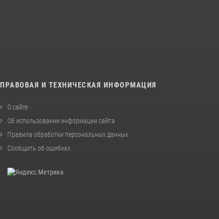
ПРАВОВАЯ И ТЕХНИЧЕСКАЯ ИНФОРМАЦИЯ
О сайте
Об использовании информации сайта
Правила обработки персональных данных
Сообщить об ошибках