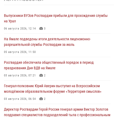
Выпускники ВУЗов Росгвардии прибыли для прохождения службы
на Урал
06 августа 2026, 12:14
3
На Ямале подведены итоги деятельности лицензионно-
разрешительной службы Росгвардии за июль
05 августа 2026, 11:50
Росгвардия обеспечила общественный порядок в период
празднования Дня ВДВ на Ямале
03 августа 2026, 07:21
2
Генерал-полковник Юрий Аверин выступил на Всероссийском
молодёжном образовательном форуме «Территория смыслов»
03 августа 2026, 06:54
2
Директор Росгвардии Герой России генерал армии Виктор Золотов
поздравил специалистов подразделений тыла с профессиональным