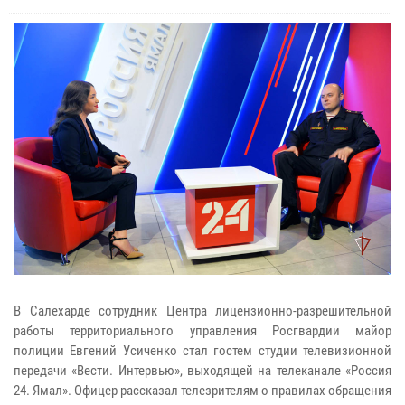
В Салехарде сотрудник Центра лицензионно-разрешительной
работы территориального управления Росгвардии майор
полиции Евгений Усиченко стал гостем студии телевизионной
передачи «Вести. Интервью», выходящей на телеканале «Россия
24. Ямал». Офицер рассказал телезрителям о правилах обращения