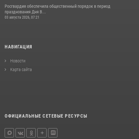
Росгвардия обеспечила общественный порядок в период
празднования Дня В...
03 августа 2026, 07:21
НАВИГАЦИЯ
Новости
Карта сайта
ОФИЦИАЛЬНЫЕ СЕТЕВЫЕ РЕСУРСЫ