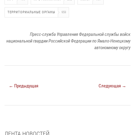
ТЕРРИТОРИАЛЬНЫЕ ОРГАНЫ
959
Пресс-служба Управления Федеральной службы войск
национальной гвардии Российской Федерации по Ямало-Ненецкому
автономному округу
← Предыдущая
Следующая →
ЛЕНТА НОВОСТЕЙ