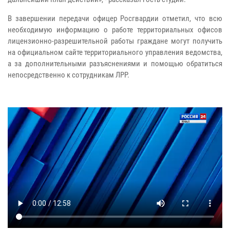
В завершении передачи офицер Росгвардии отметил, что всю
необходимую информацию о работе территориальных офисов
лицензионно-разрешительной работы граждане могут получить
на официальном сайте территориального управления ведомства,
а за дополнительными разъяснениями и помощью обратиться
непосредственно к сотрудникам ЛРР.