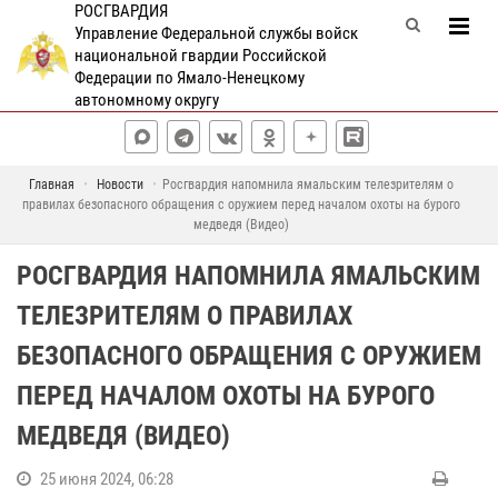
РОСГВАРДИЯ
Управление Федеральной службы войск
национальной гвардии Российской
Федерации по Ямало-Ненецкому
автономному округу
Главная
Новости
Росгвардия напомнила ямальским телезрителям о
правилах безопасного обращения с оружием перед началом охоты на бурого
медведя (Видео)
РОСГВАРДИЯ НАПОМНИЛА ЯМАЛЬСКИМ
ТЕЛЕЗРИТЕЛЯМ О ПРАВИЛАХ
БЕЗОПАСНОГО ОБРАЩЕНИЯ С ОРУЖИЕМ
ПЕРЕД НАЧАЛОМ ОХОТЫ НА БУРОГО
МЕДВЕДЯ (ВИДЕО)
25 июня 2024, 06:28