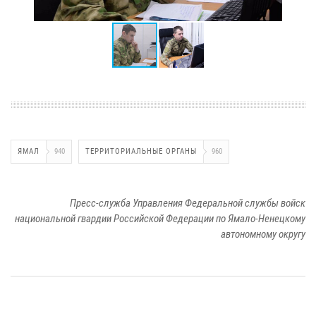
ЯМАЛ
940
ТЕРРИТОРИАЛЬНЫЕ ОРГАНЫ
960
Пресс-служба Управления Федеральной службы войск
национальной гвардии Российской Федерации по Ямало-Ненецкому
автономному округу