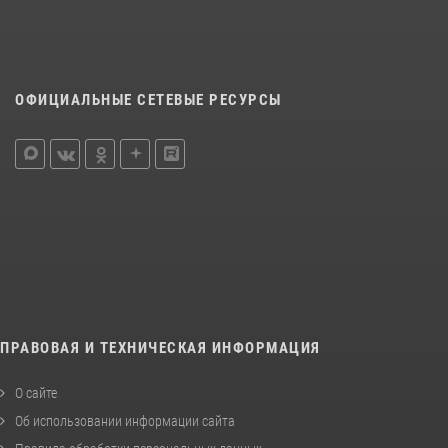
ОФИЦИАЛЬНЫЕ СЕТЕВЫЕ РЕСУРСЫ
ПРАВОВАЯ И ТЕХНИЧЕСКАЯ ИНФОРМАЦИЯ
О сайте
Об использовании информации сайта