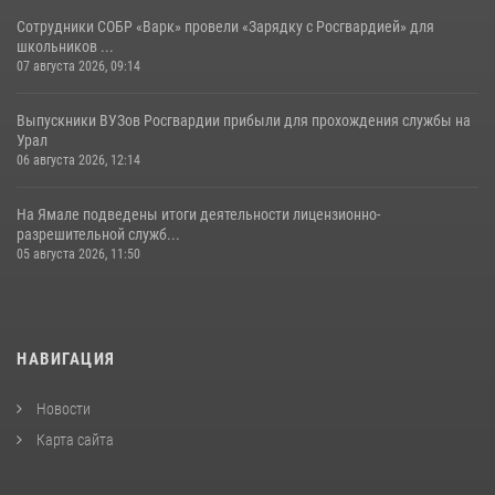
Сотрудники СОБР «Варк» провели «Зарядку с Росгвардией» для
школьников ...
07 августа 2026, 09:14
Выпускники ВУЗов Росгвардии прибыли для прохождения службы на
Урал
06 августа 2026, 12:14
На Ямале подведены итоги деятельности лицензионно-
разрешительной служб...
05 августа 2026, 11:50
НАВИГАЦИЯ
Новости
Карта сайта