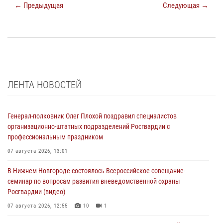
← Предыдущая
Следующая →
ЛЕНТА НОВОСТЕЙ
Генерал-полковник Олег Плохой поздравил специалистов
организационно-штатных подразделений Росгвардии с
профессиональным праздником
07 августа 2026, 13:01
В Нижнем Новгороде состоялось Всероссийское совещание-
семинар по вопросам развития вневедомственной охраны
Росгвардии (видео)
07 августа 2026, 12:55
10
1