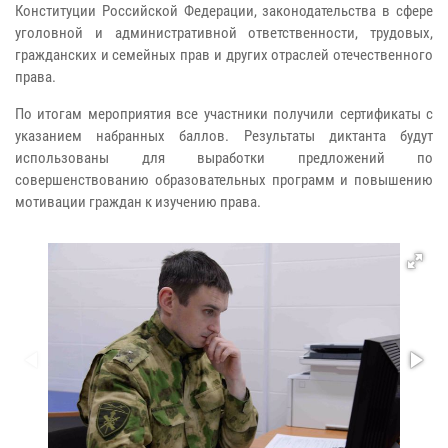
Конституции Российской Федерации, законодательства в сфере
уголовной и административной ответственности, трудовых,
гражданских и семейных прав и других отраслей отечественного
права.
По итогам мероприятия все участники получили сертификаты с
указанием набранных баллов. Результаты диктанта будут
использованы для выработки предложений по
совершенствованию образовательных программ и повышению
мотивации граждан к изучению права.