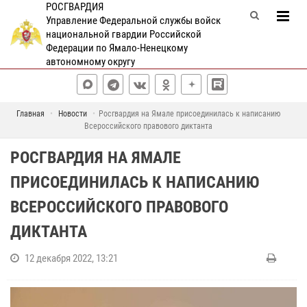
РОСГВАРДИЯ
Управление Федеральной службы войск
национальной гвардии Российской
Федерации по Ямало-Ненецкому
автономному округу
Главная
Новости
Росгвардия на Ямале присоединилась к написанию
Всероссийского правового диктанта
РОСГВАРДИЯ НА ЯМАЛЕ
ПРИСОЕДИНИЛАСЬ К НАПИСАНИЮ
ВСЕРОССИЙСКОГО ПРАВОВОГО
ДИКТАНТА
12 декабря 2022, 13:21