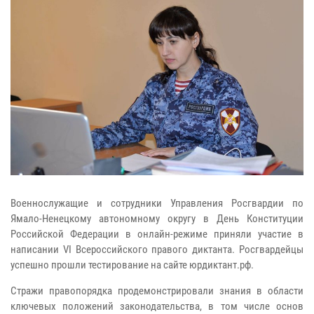
Военнослужащие и сотрудники Управления Росгвардии по
Ямало-Ненецкому автономному округу в День Конституции
Российской Федерации в онлайн-режиме приняли участие в
написании VI Всероссийского правого диктанта. Росгвардейцы
успешно прошли тестирование на сайте юрдиктант.рф.
Стражи правопорядка продемонстрировали знания в области
ключевых положений законодательства, в том числе основ