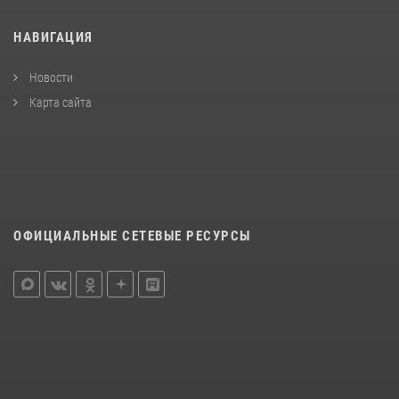
НАВИГАЦИЯ
Новости
Карта сайта
ОФИЦИАЛЬНЫЕ СЕТЕВЫЕ РЕСУРСЫ