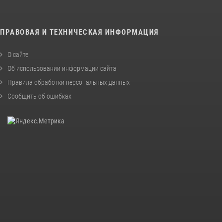
ПРАВОВАЯ И ТЕХНИЧЕСКАЯ ИНФОРМАЦИЯ
О сайте
Об использовании информации сайта
Правила обработки персональных данных
Сообщить об ошибках