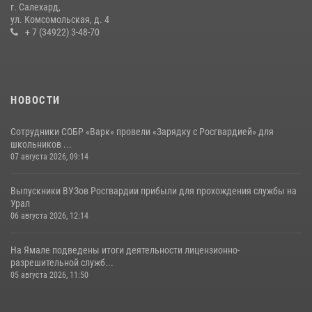
г. Салехард,
ул. Комсомольская, д. 4
+ 7 (34922) 3-48-70
НОВОСТИ
Сотрудники СОБР «Варк» провели «Зарядку с Росгвардией» для
школьников ...
07 августа 2026, 09:14
Выпускники ВУЗов Росгвардии прибыли для прохождения службы на
Урал
06 августа 2026, 12:14
На Ямале подведены итоги деятельности лицензионно-
разрешительной служб...
05 августа 2026, 11:50