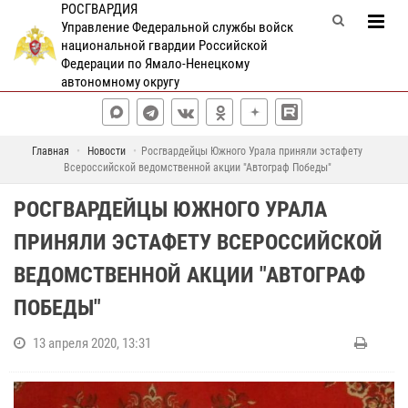
РОСГВАРДИЯ
Управление Федеральной службы войск
национальной гвардии Российской
Федерации по Ямало-Ненецкому
автономному округу
Главная
Новости
Росгвардейцы Южного Урала приняли эстафету
Всероссийской ведомственной акции "Автограф Победы"
РОСГВАРДЕЙЦЫ ЮЖНОГО УРАЛА
ПРИНЯЛИ ЭСТАФЕТУ ВСЕРОССИЙСКОЙ
ВЕДОМСТВЕННОЙ АКЦИИ "АВТОГРАФ
ПОБЕДЫ"
13 апреля 2020, 13:31