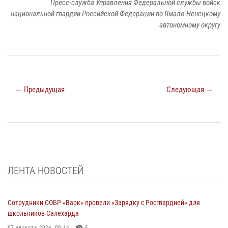
Пресс-служба Управления Федеральной службы войск
национальной гвардии Российской Федерации по Ямало-Ненецкому
автономному округу
← Предыдущая
Следующая →
ЛЕНТА НОВОСТЕЙ
Сотрудники СОБР «Варк» провели «Зарядку с Росгвардией» для
школьников Салехарда
07 августа 2026, 09:14
5