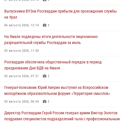
Выпускники ВУЗов Росгвардии прибыли для прохождения службы
на Урал
06 августа 2026, 12:14
3
На Ямале подведены итоги деятельности лицензионно-
разрешительной службы Росгвардии за июль
05 августа 2026, 11:50
Росгвардия обеспечила общественный порядок в период
празднования Дня ВДВ на Ямале
03 августа 2026, 07:21
2
Генерал-полковник Юрий Аверин выступил на Всероссийском
молодёжном образовательном форуме «Территория смыслов»
03 августа 2026, 06:54
2
Директор Росгвардии Герой России генерал армии Виктор Золотов
поздравил специалистов подразделений тыла с профессиональным
праздником