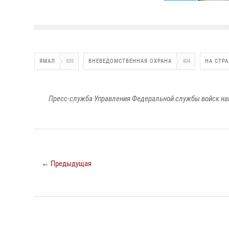
ЯМАЛ
939
ВНЕВЕДОМСТВЕННАЯ ОХРАНА
404
НА СТР
Пресс-служба Управления Федеральной службы войск на
← Предыдущая