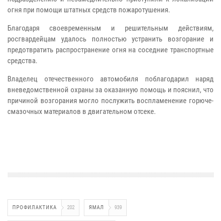
огня при помощи штатных средств пожаротушения.
Благодаря своевременным и решительным действиям,
росгвардейцам удалось полностью устранить возгорание и
предотвратить распространение огня на соседние транспортные
средства.
Владелец отечественного автомобиля поблагодарил наряд
вневедомственной охраны за оказанную помощь и пояснил, что
причиной возгорания могло послужить воспламенение горюче-
смазочных материалов в двигательном отсеке.
ПРОФИЛАКТИКА
202
ЯМАЛ
939