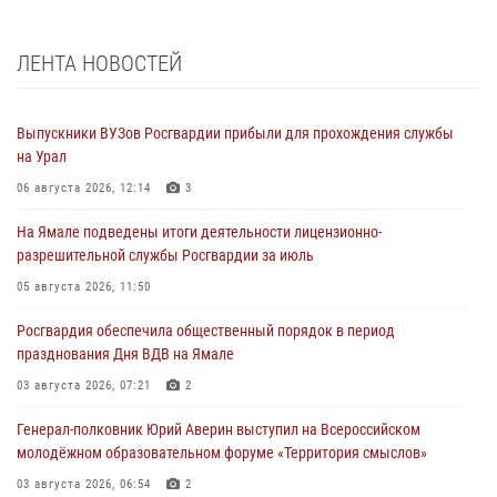
ЛЕНТА НОВОСТЕЙ
Выпускники ВУЗов Росгвардии прибыли для прохождения службы
на Урал
06 августа 2026, 12:14
3
На Ямале подведены итоги деятельности лицензионно-
разрешительной службы Росгвардии за июль
05 августа 2026, 11:50
Росгвардия обеспечила общественный порядок в период
празднования Дня ВДВ на Ямале
03 августа 2026, 07:21
2
Генерал-полковник Юрий Аверин выступил на Всероссийском
молодёжном образовательном форуме «Территория смыслов»
03 августа 2026, 06:54
2