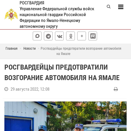
РОСГВАРДИЯ
Управление Федеральной службы войск
национальной гвардии Российской
Федерации по Ямало-Ненецкому
автономному округу
Главная
Новости
Росгвардейцы предотвратили возгорание автомобиля
на Ямале
РОСГВАРДЕЙЦЫ ПРЕДОТВРАТИЛИ
ВОЗГОРАНИЕ АВТОМОБИЛЯ НА ЯМАЛЕ
29 августа 2022, 12:08