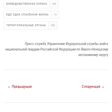
ВНЕВЕДОМСТВЕННАЯ ОХРАНА
404
ЕЩЁ ОДНА СПАСЁННАЯ ЖИЗНЬ
13
ТЕРРИТОРИАЛЬНЫЕ ОРГАНЫ
959
Пресс-служба Управления Федеральной службы войск
национальной гвардии Российской Федерации по Ямало-Ненецкому
автономному округу
← Предыдущая
Следующая →