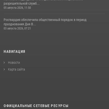
разрешительной служб...
05 августа 2026, 11:50
Росгвардия обеспечила общественный порядок в период
празднования Дня В...
03 августа 2026, 07:21
НАВИГАЦИЯ
Новости
Карта сайта
ОФИЦИАЛЬНЫЕ СЕТЕВЫЕ РЕСУРСЫ