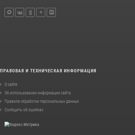
ПРАВОВАЯ И ТЕХНИЧЕСКАЯ ИНФОРМАЦИЯ
О сайте
Об использовании информации сайта
Правила обработки персональных данных
Сообщить об ошибках