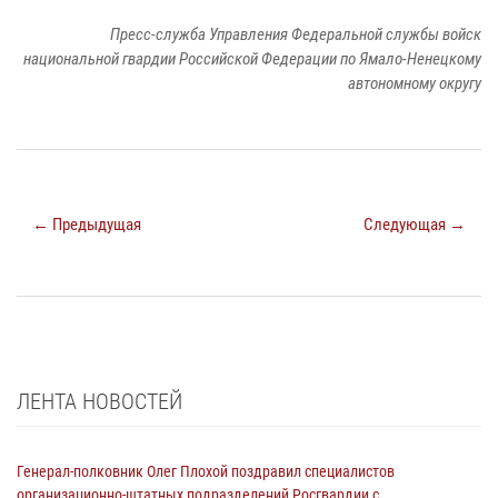
Пресс-служба Управления Федеральной службы войск
национальной гвардии Российской Федерации по Ямало-Ненецкому
автономному округу
← Предыдущая
Следующая →
ЛЕНТА НОВОСТЕЙ
Генерал-полковник Олег Плохой поздравил специалистов
организационно-штатных подразделений Росгвардии с