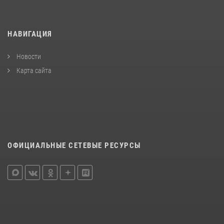
НАВИГАЦИЯ
Новости
Карта сайта
ОФИЦИАЛЬНЫЕ СЕТЕВЫЕ РЕСУРСЫ