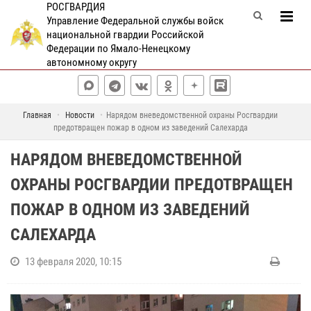
РОСГВАРДИЯ
Управление Федеральной службы войск
национальной гвардии Российской
Федерации по Ямало-Ненецкому
автономному округу
Главная
Новости
Нарядом вневедомственной охраны Росгвардии
предотвращен пожар в одном из заведений Салехарда
НАРЯДОМ ВНЕВЕДОМСТВЕННОЙ
ОХРАНЫ РОСГВАРДИИ ПРЕДОТВРАЩЕН
ПОЖАР В ОДНОМ ИЗ ЗАВЕДЕНИЙ
САЛЕХАРДА
13 февраля 2020, 10:15