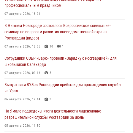
профессиональным праздником
07 августа 2026, 13:01
В Нижнем Новгороде состоялось Всероссийское совещание-
семинар по вопросам развития вневедомственной охраны
Росгвардии (видео)
07 августа 2026, 12:55
10
1
Сотрудники СОБР «Варк» провели «Зарядку с Росгвардией» для
школьников Салехарда
07 августа 2026, 09:14
5
Выпускники ВУЗов Росгвардии прибыли для прохождения службы
на Урал
06 августа 2026, 12:14
3
На Ямале подведены итоги деятельности лицензионно-
разрешительной службы Росгвардии за июль
05 августа 2026, 11:50