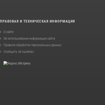
ПРАВОВАЯ И ТЕХНИЧЕСКАЯ ИНФОРМАЦИЯ
О сайте
Об использовании информации сайта
Правила обработки персональных данных
Сообщить об ошибках