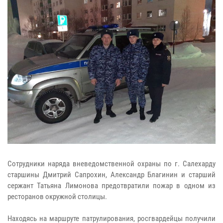
Сотрудники наряда вневедомственной охраны по г. Салехарду
старшины Дмитрий Сапрохин, Александр Благинин и старший
сержант Татьяна Лимонова предотвратили пожар в одном из
ресторанов окружной столицы.
Находясь на маршруте патрулирования, росгвардейцы получили