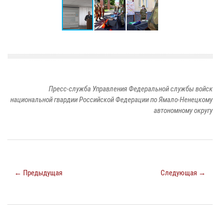
Пресс-служба Управления Федеральной службы войск
национальной гвардии Российской Федерации по Ямало-Ненецкому
автономному округу
← Предыдущая
Следующая →