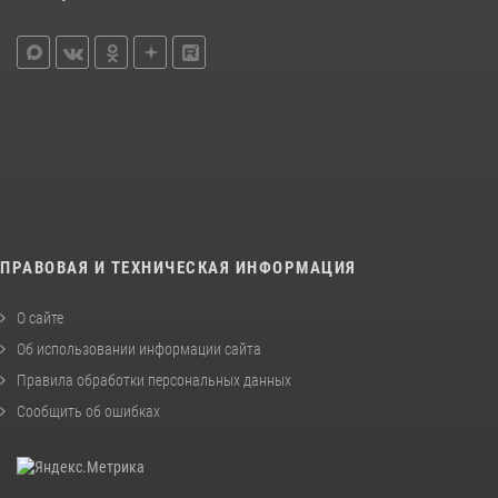
ПРАВОВАЯ И ТЕХНИЧЕСКАЯ ИНФОРМАЦИЯ
О сайте
Об использовании информации сайта
Правила обработки персональных данных
Сообщить об ошибках