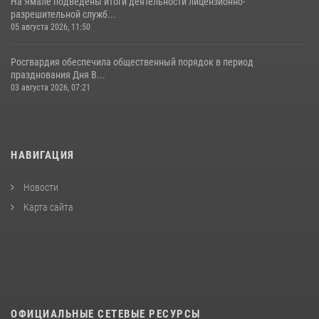
На Ямале подведены итоги деятельности лицензионно-
разрешительной служб...
05 августа 2026, 11:50
Росгвардия обеспечила общественный порядок в период
празднования Дня В...
03 августа 2026, 07:21
НАВИГАЦИЯ
Новости
Карта сайта
ОФИЦИАЛЬНЫЕ СЕТЕВЫЕ РЕСУРСЫ