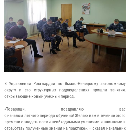
В Управлении Росгвардии по Ямало-Ненецкому автономному
округу и его структурных подразделениях прошли занятия,
открывающие новый учебный период.
«Товарищи, поздравляю вас
с началом летнего периода обучения! Желаю вам в течение этого
времени овладеть всеми необходимыми умениями и навыками и
отработать полученные знания на практике», – сказал начальник