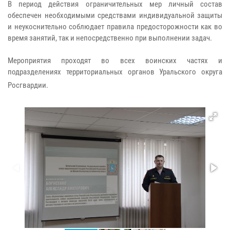
В период действия ограничительных мер личный состав
обеспечен необходимыми средствами индивидуальной защиты
и неукоснительно соблюдает правила предосторожности как во
время занятий, так и непосредственно при выполнении задач.
Мероприятия проходят во всех воинских частях и
подразделениях территориальных органов Уральского округа
Росгвардии.