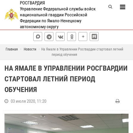
РОСГВАРДИЯ
Управление Федеральной службы войск
национальной гвардии Российской
Федерации по Ямало-Ненецкому
автономному округу
Главная
Новости
На Ямале в Управлении Росгвардии стартовал летний
период обучения
НА ЯМАЛЕ В УПРАВЛЕНИИ РОСГВАРДИИ
СТАРТОВАЛ ЛЕТНИЙ ПЕРИОД
ОБУЧЕНИЯ
03 июля 2020, 11:20