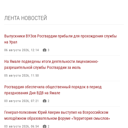
ЛЕНТА НОВОСТЕЙ
Выпускники ВУЗов Росгвардии прибыли для прохождения службы
на Урал
06 августа 2026, 12:14
3
На Ямале подведены итоги деятельности лицензионно-
разрешительной службы Росгвардии за июль
05 августа 2026, 11:50
Росгвардия обеспечила общественный порядок в период
празднования Дня ВДВ на Ямале
03 августа 2026, 07:21
2
Генерал-полковник Юрий Аверин выступил на Всероссийском
молодёжном образовательном форуме «Территория смыслов»
03 августа 2026, 06:54
2