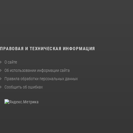
ПРАВОВАЯ И ТЕХНИЧЕСКАЯ ИНФОРМАЦИЯ
О сайте
Об использовании информации сайта
Правила обработки персональных данных
Сообщить об ошибках