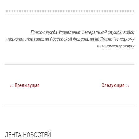
Пресс-служба Управления Федеральной службы войск
национальной гвардии Российской Федерации по Ямало-Ненецкому
автономному округу
← Предыдущая
Следующая →
ЛЕНТА НОВОСТЕЙ