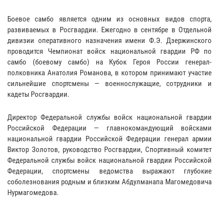
Боевое самбо является одним из основных видов спорта,
развиваемых в Росгвардии. Ежегодно в сентябре в Отдельной
дивизии оперативного назначения имени Ф.Э. Дзержинского
проводится Чемпионат войск национальной гвардии РФ по
самбо (боевому самбо) на Кубок Героя России генерал-
полковника Анатолия Романова, в котором принимают участие
сильнейшие спортсмены — военнослужащие, сотрудники и
кадеты Росгвардии.
Директор Федеральной службы войск национальной гвардии
Российской Федерации — главнокомандующий войсками
национальной гвардии Российской Федерации генерал армии
Виктор Золотов, руководство Росгвардии, Спортивный комитет
Федеральной службы войск национальной гвардии Российской
Федерации, спортсмены ведомства выражают глубокие
соболезнования родным и близким Абдулманапа Магомедовича
Нурмагомедова.