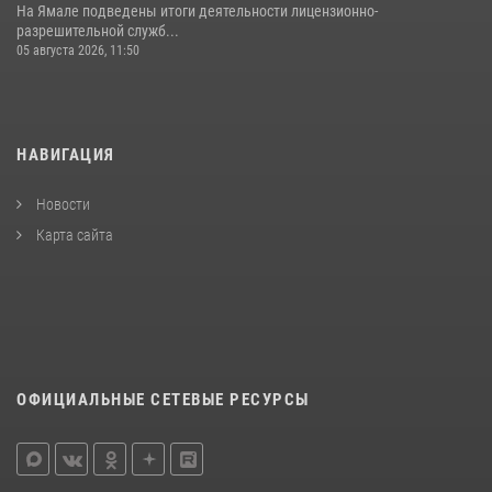
На Ямале подведены итоги деятельности лицензионно-
разрешительной служб...
05 августа 2026, 11:50
НАВИГАЦИЯ
Новости
Карта сайта
ОФИЦИАЛЬНЫЕ СЕТЕВЫЕ РЕСУРСЫ