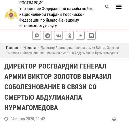
РОСГВАРДИЯ
Управление Федеральной службы войск
национальной гвардии Российской
Федерации по Ямало-Ненецкому
автономному округу
Главная
Новости
Директор Росгвардии генерал армии Виктор Золотов
выразил соболезнование в связи со смертью Абдулманапа Нурмагомедова
ДИРЕКТОР РОСГВАРДИИ ГЕНЕРАЛ
АРМИИ ВИКТОР ЗОЛОТОВ ВЫРАЗИЛ
СОБОЛЕЗНОВАНИЕ В СВЯЗИ СО
СМЕРТЬЮ АБДУЛМАНАПА
НУРМАГОМЕДОВА
04 июля 2020, 11:42