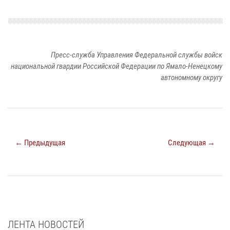
Пресс-служба Управления Федеральной службы войск
национальной гвардии Российской Федерации по Ямало-Ненецкому
автономному округу
← Предыдущая
Следующая →
ЛЕНТА НОВОСТЕЙ