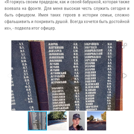
«Я горжусь своим прадедом, как и своей бабушкой, которая также
воевала на фронте. Для меня высокая честь служить сегодня и
быть офицером. Имея таких героев в истории семьи, сложно
сфальшивить и покривить душой. Всегда хочется быть достойной
их», - подвела итог офицер.