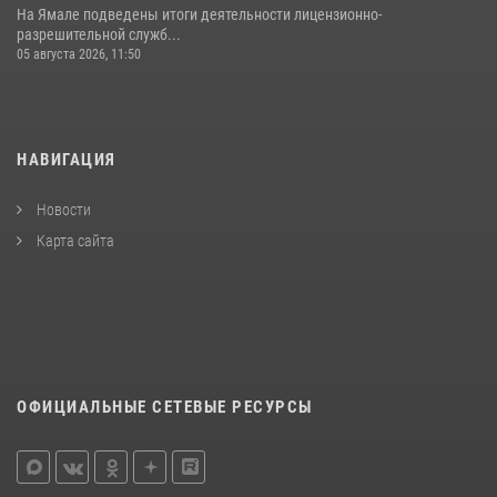
На Ямале подведены итоги деятельности лицензионно-
разрешительной служб...
05 августа 2026, 11:50
НАВИГАЦИЯ
Новости
Карта сайта
ОФИЦИАЛЬНЫЕ СЕТЕВЫЕ РЕСУРСЫ