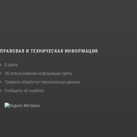
ПРАВОВАЯ И ТЕХНИЧЕСКАЯ ИНФОРМАЦИЯ
О сайте
Об использовании информации сайта
Правила обработки персональных данных
Сообщить об ошибках