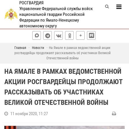
РОСГВАРДИЯ
Управление Федеральной службы войск
национальной гвардии Российской
Федерации по Ямало-Ненецкому
автономному округу
Главная
Новости
На Ямале в рамках ведомственной акции
росгвардейцы продолжают рассказывать об участниках Великой
Отечественной войны
НА ЯМАЛЕ В РАМКАХ ВЕДОМСТВЕННОЙ
АКЦИИ РОСГВАРДЕЙЦЫ ПРОДОЛЖАЮТ
РАССКАЗЫВАТЬ ОБ УЧАСТНИКАХ
ВЕЛИКОЙ ОТЕЧЕСТВЕННОЙ ВОЙНЫ
11 ноября 2020, 11:27