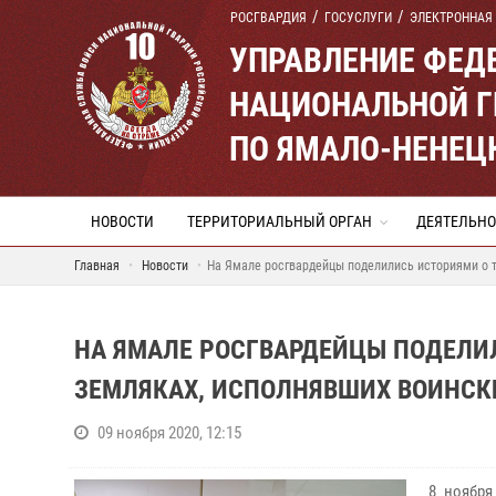
РОСГВАРДИЯ
ГОСУСЛУГИ
ЭЛЕКТРОННАЯ
УПРАВЛЕНИЕ ФЕД
НАЦИОНАЛЬНОЙ Г
ПО ЯМАЛО-НЕНЕЦ
НОВОСТИ
ТЕРРИТОРИАЛЬНЫЙ ОРГАН
ДЕЯТЕЛЬНО
Главная
Новости
На Ямале росгвардейцы поделились историями о т
НА ЯМАЛЕ РОСГВАРДЕЙЦЫ ПОДЕЛИ
ЗЕМЛЯКАХ, ИСПОЛНЯВШИХ ВОИНСК
09 ноября 2020, 12:15
8 ноября