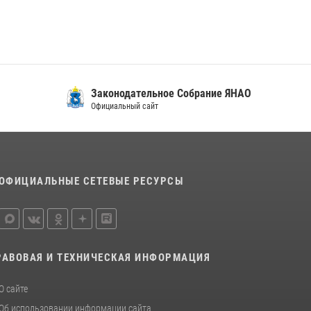
Законодательное Собрание ЯНАО
Официальный сайт
ОФИЦИАЛЬНЫЕ СЕТЕВЫЕ РЕСУРСЫ
РАВОВАЯ И ТЕХНИЧЕСКАЯ ИНФОРМАЦИЯ
О сайте
Об использовании информации сайта