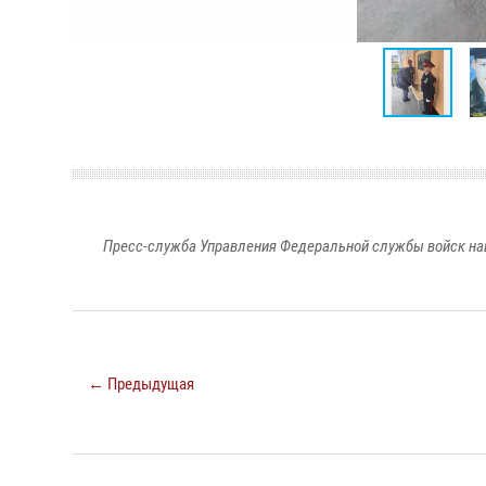
Пресс-служба Управления Федеральной службы войск на
← Предыдущая