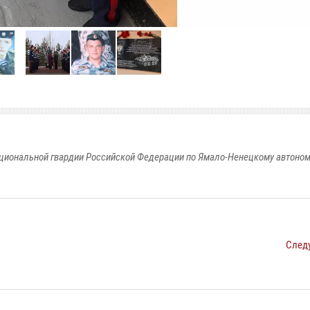
циональной гвардии Российской Федерации по Ямало-Ненецкому автоном
След