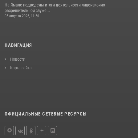
На Ямале подведены итоги деятельности лицензионно-
разрешительной служб...
05 августа 2026, 11:50
НАВИГАЦИЯ
Новости
Карта сайта
ОФИЦИАЛЬНЫЕ СЕТЕВЫЕ РЕСУРСЫ