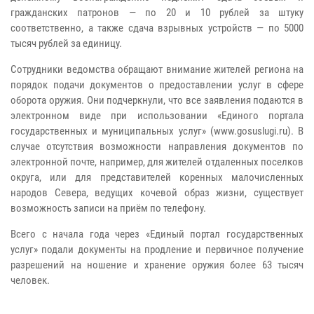
гражданских патронов — по 20 и 10 рублей за штуку
соответственно, а также сдача взрывных устройств — по 5000
тысяч рублей за единицу.
Сотрудники ведомства обращают внимание жителей региона на
порядок подачи документов о предоставлении услуг в сфере
оборота оружия. Они подчеркнули, что все заявления подаются в
электронном виде при использовании «Единого портала
государственных и муниципальных услуг» (www.gosuslugi.ru). В
случае отсутствия возможности направления документов по
электронной почте, например, для жителей отдаленных поселков
округа, или для представителей коренных малочисленных
народов Севера, ведущих кочевой образ жизни, существует
возможность записи на приём по телефону.
Всего с начала года через «Единый портал государственных
услуг» подали документы на продление и первичное получение
разрешений на ношение и хранение оружия более 63 тысяч
человек.