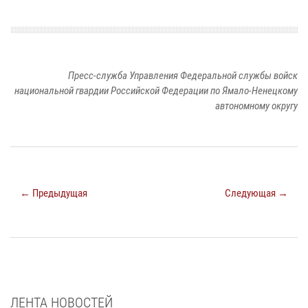
Пресс-служба Управления Федеральной службы войск
национальной гвардии Российской Федерации по Ямало-Ненецкому
автономному округу
← Предыдущая
Следующая →
ЛЕНТА НОВОСТЕЙ