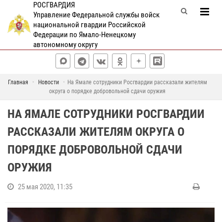
РОСГВАРДИЯ
Управление Федеральной службы войск
национальной гвардии Российской
Федерации по Ямало-Ненецкому
автономному округу
Главная
Новости
На Ямале сотрудники Росгвардии рассказали жителям
округа о порядке добровольной сдачи оружия
НА ЯМАЛЕ СОТРУДНИКИ РОСГВАРДИИ
РАССКАЗАЛИ ЖИТЕЛЯМ ОКРУГА О
ПОРЯДКЕ ДОБРОВОЛЬНОЙ СДАЧИ
ОРУЖИЯ
25 мая 2020, 11:35