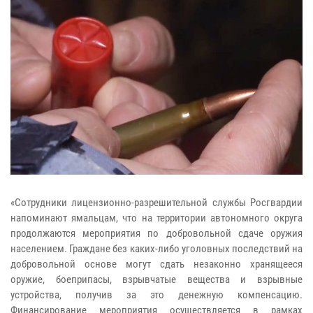
«Сотрудники лицензионно-разрешительной службы Росгвардии
напоминают ямальцам, что на территории автономного округа
продолжаются мероприятия по добровольной сдаче оружия
населением. Граждане без каких-либо уголовных последствий на
добровольной основе могут сдать незаконно хранящееся
оружие, боеприпасы, взрывчатые вещества и взрывные
устройства, получив за это денежную компенсацию.
Финансирование мероприятия осуществляется в рамках