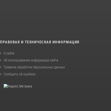
ПРАВОВАЯ И ТЕХНИЧЕСКАЯ ИНФОРМАЦИЯ
О сайте
Об использовании информации сайта
Правила обработки персональных данных
Сообщить об ошибках