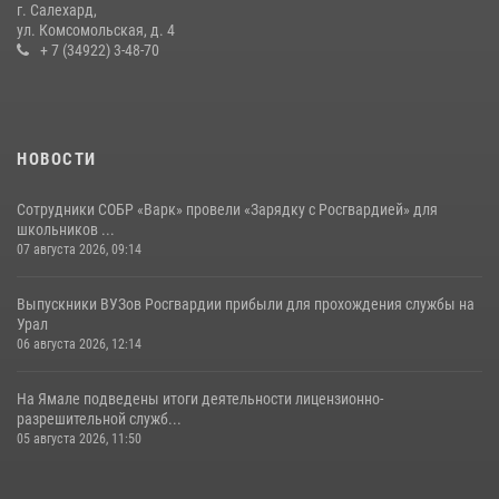
г. Салехард,
ул. Комсомольская, д. 4
+ 7 (34922) 3-48-70
НОВОСТИ
Сотрудники СОБР «Варк» провели «Зарядку с Росгвардией» для
школьников ...
07 августа 2026, 09:14
Выпускники ВУЗов Росгвардии прибыли для прохождения службы на
Урал
06 августа 2026, 12:14
На Ямале подведены итоги деятельности лицензионно-
разрешительной служб...
05 августа 2026, 11:50