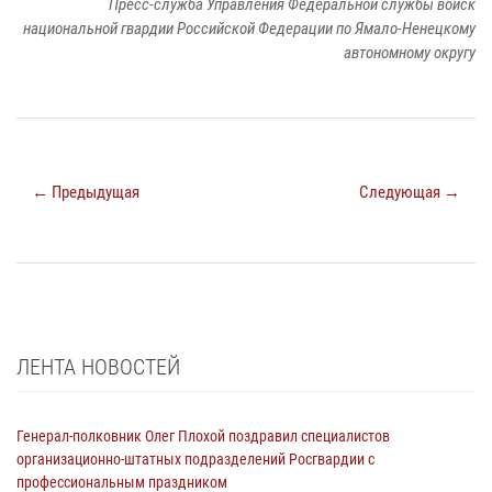
Пресс-служба Управления Федеральной службы войск
национальной гвардии Российской Федерации по Ямало-Ненецкому
автономному округу
← Предыдущая
Следующая →
ЛЕНТА НОВОСТЕЙ
Генерал-полковник Олег Плохой поздравил специалистов
организационно-штатных подразделений Росгвардии с
профессиональным праздником