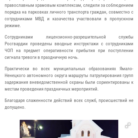
православным храмовым комплексам, следили за соблюдением
порядка на парковках личного транспорта граждан, совместно с
сотрудниками МВД и казачества участвовали в пропускном
режиме.
Сотрудниками лицензионно-разрешительной службы
Росгвардии проведены вводные инструктажи с сотрудниками
ЧОП на предмет оперативности прибытия при поступлении
сигнала тревоги в праздничную ночь.
Практически во всех муниципальных образованиях Ямало-
Ненецкого автономного округа маршруты патрулирования групп
задержания вневедомственной охраны были сориентированы к
местам проведения праздничных мероприятий.
Благодаря слаженности действий всех служб, происшествий не
допущено.