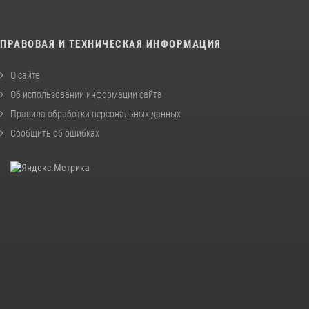
ПРАВОВАЯ И ТЕХНИЧЕСКАЯ ИНФОРМАЦИЯ
О сайте
Об использовании информации сайта
Правила обработки персональных данных
Сообщить об ошибках