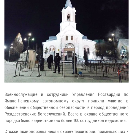
Военнослужащие и сотрудники Управления Росгвардии по
Ямало-Ненецкому автономному округу приняли участие в
обеспечении общественной безопасности в период проведения
Рождественских Богослужений. Всего в охране общественного
порядка было задействовано более 100 сотрудников ведомства.
Стражи правопорядка несли охрану территорий, примыкающих к