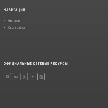
НАВИГАЦИЯ
Новости
Карта сайта
ОФИЦИАЛЬНЫЕ СЕТЕВЫЕ РЕСУРСЫ