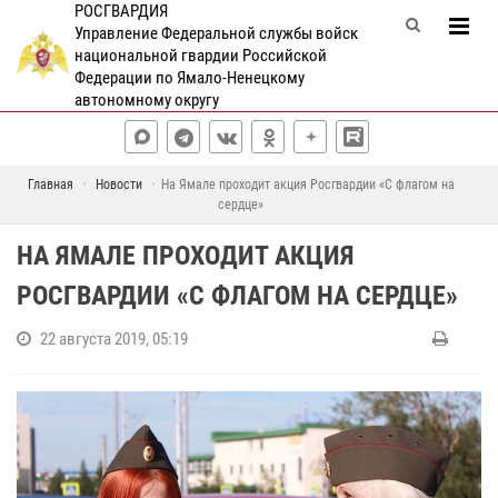
РОСГВАРДИЯ
Управление Федеральной службы войск
национальной гвардии Российской
Федерации по Ямало-Ненецкому
автономному округу
Главная
Новости
На Ямале проходит акция Росгвардии «С флагом на
сердце»
НА ЯМАЛЕ ПРОХОДИТ АКЦИЯ
РОСГВАРДИИ «С ФЛАГОМ НА СЕРДЦЕ»
22 августа 2019, 05:19