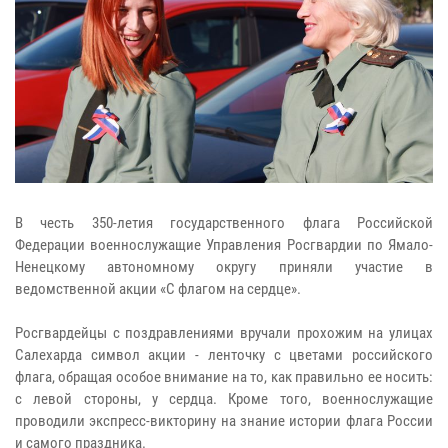
В честь 350-летия государственного флага Российской
Федерации военнослужащие Управления Росгвардии по Ямало-
Ненецкому автономному округу приняли участие в
ведомственной акции «С флагом на сердце».
Росгвардейцы с поздравлениями вручали прохожим на улицах
Салехарда символ акции - ленточку с цветами российского
флага, обращая особое внимание на то, как правильно ее носить:
с левой стороны, у сердца. Кроме того, военнослужащие
проводили экспресс-викторину на знание истории флага России
и самого праздника.