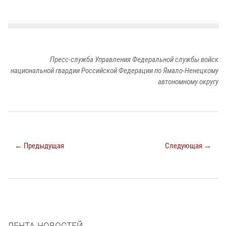
Пресс-служба Управления Федеральной службы войск
национальной гвардии Российской Федерации по Ямало-Ненецкому
автономному округу
← Предыдущая
Следующая →
ЛЕНТА НОВОСТЕЙ