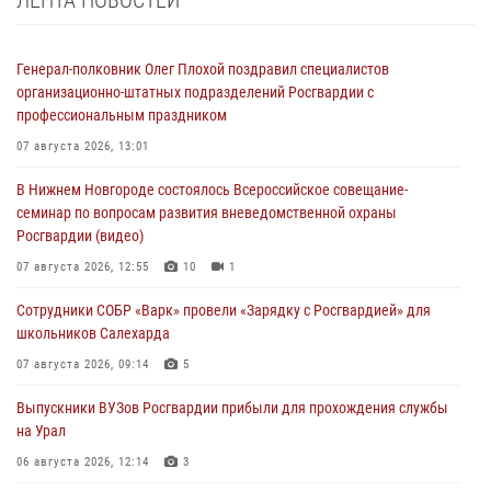
Генерал-полковник Олег Плохой поздравил специалистов
организационно-штатных подразделений Росгвардии с
профессиональным праздником
07 августа 2026, 13:01
В Нижнем Новгороде состоялось Всероссийское совещание-
семинар по вопросам развития вневедомственной охраны
Росгвардии (видео)
07 августа 2026, 12:55
10
1
Сотрудники СОБР «Варк» провели «Зарядку с Росгвардией» для
школьников Салехарда
07 августа 2026, 09:14
5
Выпускники ВУЗов Росгвардии прибыли для прохождения службы
на Урал
06 августа 2026, 12:14
3