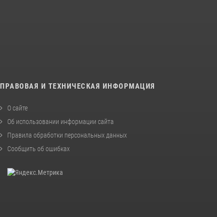
ПРАВОВАЯ И ТЕХНИЧЕСКАЯ ИНФОРМАЦИЯ
О сайте
Об использовании информации сайта
Правила обработки персональных данных
Сообщить об ошибках