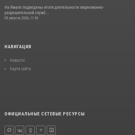
На Ямале подведены итоги деятельности лицензионно-
разрешительной служб...
05 августа 2026, 11:50
НАВИГАЦИЯ
Новости
Карта сайта
ОФИЦИАЛЬНЫЕ СЕТЕВЫЕ РЕСУРСЫ