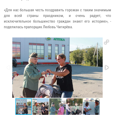
«Для нас большая честь поздравить горожан с таким значимым
для всей страны праздником, и очень радует, что
исключительное большинство граждан знают его историю», -
поделилась прапорщик Любовь Чигирёва.