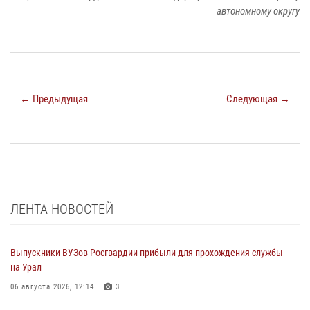
автономному округу
← Предыдущая
Следующая →
ЛЕНТА НОВОСТЕЙ
Выпускники ВУЗов Росгвардии прибыли для прохождения службы
на Урал
06 августа 2026, 12:14
3