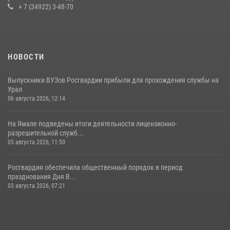
+ 7 (34922) 3-48-70
НОВОСТИ
Выпускники ВУЗов Росгвардии прибыли для прохождения службы на
Урал
06 августа 2026, 12:14
На Ямале подведены итоги деятельности лицензионно-
разрешительной служб...
05 августа 2026, 11:50
Росгвардия обеспечила общественный порядок в период
празднования Дня В...
03 августа 2026, 07:21