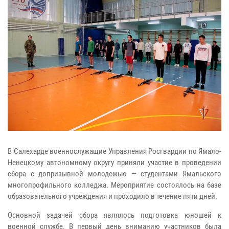
В Салехарде военнослужащие Управления Росгвардии по Ямало-
Ненецкому автономному округу приняли участие в проведении
сбора с допризывной молодежью — студентами Ямальского
многопрофильного колледжа. Мероприятие состоялось на базе
образовательного учреждения и проходило в течение пяти дней.
Основной задачей сбора являлось подготовка юношей к
военной службе. В первый день вниманию участников была