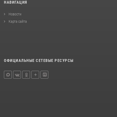
НАВИГАЦИЯ
Новости
Карта сайта
ОФИЦИАЛЬНЫЕ СЕТЕВЫЕ РЕСУРСЫ