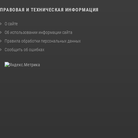
ПРАВОВАЯ И ТЕХНИЧЕСКАЯ ИНФОРМАЦИЯ
О сайте
Об использовании информации сайта
Правила обработки персональных данных
Сообщить об ошибках