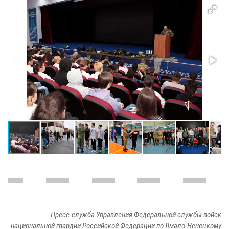
Пресс-служба Управления Федеральной службы войск
национальной гвардии Российской Федерации по Ямало-Ненецкому