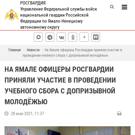
РОСГВАРДИЯ
Управление Федеральной службы войск
национальной гвардии Российской
Федерации по Ямало-Ненецкому
автономному округу
Главная
Новости
На Ямале офицеры Росгвардии приняли участие в
проведении учебного сбора с допризывной молодёжью
НА ЯМАЛЕ ОФИЦЕРЫ РОСГВАРДИИ
ПРИНЯЛИ УЧАСТИЕ В ПРОВЕДЕНИИ
УЧЕБНОГО СБОРА С ДОПРИЗЫВНОЙ
МОЛОДЁЖЬЮ
28 мая 2021, 11:37