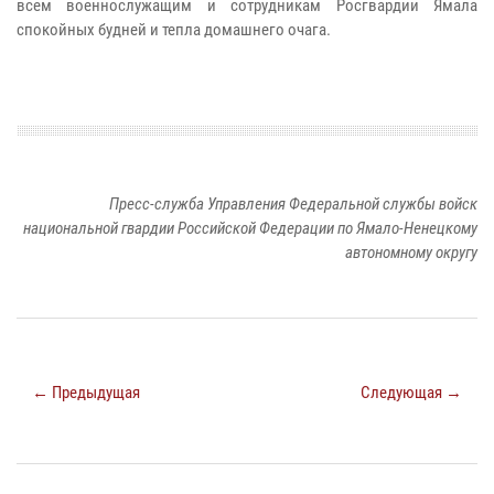
всем военнослужащим и сотрудникам Росгвардии Ямала
спокойных будней и тепла домашнего очага.
Пресс-служба Управления Федеральной службы войск
национальной гвардии Российской Федерации по Ямало-Ненецкому
автономному округу
← Предыдущая
Следующая →