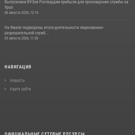
Выпускники ВУЗов Росгвардии прибыли для прохождения службы на
Урал
06 августа 2026, 12:14
На Ямале подведены итоги деятельности лицензионно-
разрешительной служб...
05 августа 2026, 11:50
НАВИГАЦИЯ
Новости
Карта сайта
ОФИЦИАЛЬНЫЕ СЕТЕВЫЕ РЕСУРСЫ