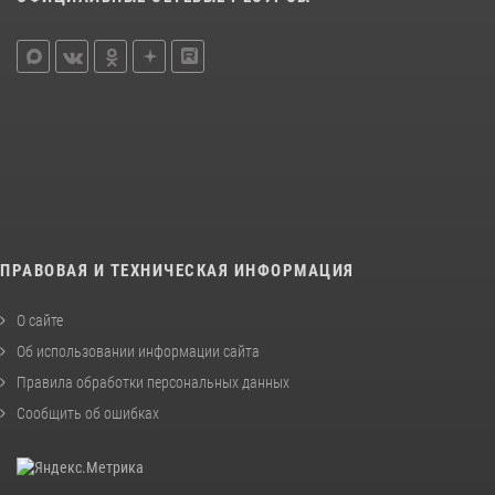
ПРАВОВАЯ И ТЕХНИЧЕСКАЯ ИНФОРМАЦИЯ
О сайте
Об использовании информации сайта
Правила обработки персональных данных
Сообщить об ошибках