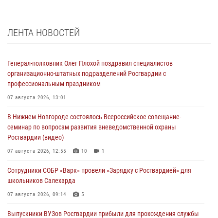
ЛЕНТА НОВОСТЕЙ
Генерал-полковник Олег Плохой поздравил специалистов
организационно-штатных подразделений Росгвардии с
профессиональным праздником
07 августа 2026, 13:01
В Нижнем Новгороде состоялось Всероссийское совещание-
семинар по вопросам развития вневедомственной охраны
Росгвардии (видео)
07 августа 2026, 12:55
10
1
Сотрудники СОБР «Варк» провели «Зарядку с Росгвардией» для
школьников Салехарда
07 августа 2026, 09:14
5
Выпускники ВУЗов Росгвардии прибыли для прохождения службы