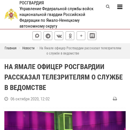
РОСГВАРДИЯ
Управление Федеральной службы войск
национальной гвардии Российской
Федерации по Ямало-Ненецкому
автономному округу
Главная
Новости
На Ямале офицер Росгвардии рассказал телезрителям
о службе в ведомстве
НА ЯМАЛЕ ОФИЦЕР РОСГВАРДИИ
РАССКАЗАЛ ТЕЛЕЗРИТЕЛЯМ О СЛУЖБЕ
В ВЕДОМСТВЕ
06 октября 2020, 12:02