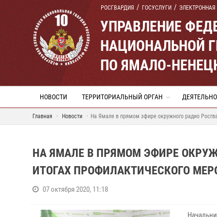
РОСГВАРДИЯ
ГОСУСЛУГИ
ЭЛЕКТРОННАЯ
УПРАВЛЕНИЕ ФЕД
НАЦИОНАЛЬНОЙ Г
ПО ЯМАЛО-НЕНЕЦ
НОВОСТИ
ТЕРРИТОРИАЛЬНЫЙ ОРГАН
ДЕЯТЕЛЬНО
Главная
Новости
На Ямале в прямом эфире окружного радио Росгва
НА ЯМАЛЕ В ПРЯМОМ ЭФИРЕ ОКРУЖ
ИТОГАХ ПРОФИЛАКТИЧЕСКОГО МЕР
07 октября 2020, 11:18
Начальн