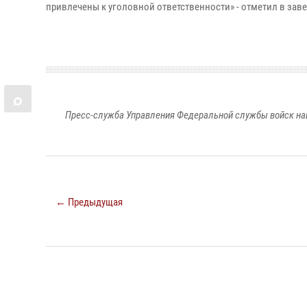
привлечены к уголовной ответственности» - отметил в за
Пресс-служба Управления Федеральной службы войск на
← Предыдущая