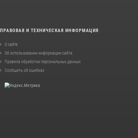
ПРАВОВАЯ И ТЕХНИЧЕСКАЯ ИНФОРМАЦИЯ
О сайте
Об использовании информации сайта
Правила обработки персональных данных
Сообщить об ошибках