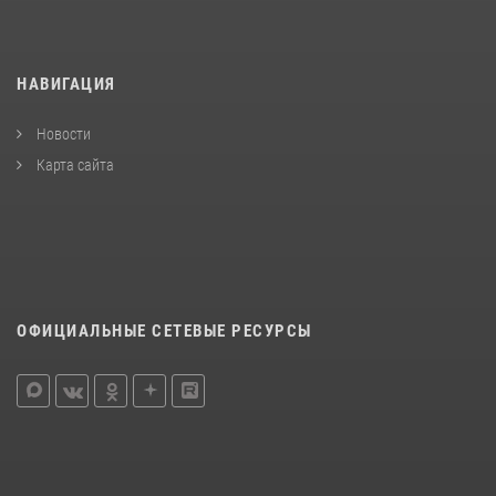
НАВИГАЦИЯ
Новости
Карта сайта
ОФИЦИАЛЬНЫЕ СЕТЕВЫЕ РЕСУРСЫ