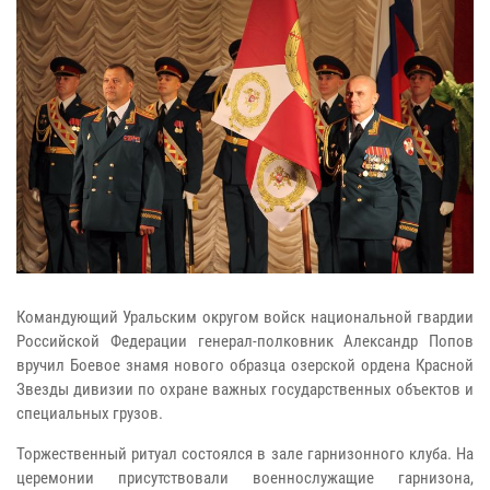
Командующий Уральским округом войск национальной гвардии
Российской Федерации генерал-полковник Александр Попов
вручил Боевое знамя нового образца озерской ордена Красной
Звезды дивизии по охране важных государственных объектов и
специальных грузов.
Торжественный ритуал состоялся в зале гарнизонного клуба. На
церемонии присутствовали военнослужащие гарнизона,