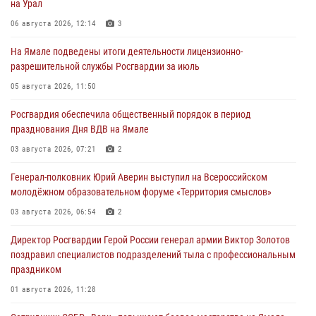
на Урал
06 августа 2026, 12:14
3
На Ямале подведены итоги деятельности лицензионно-
разрешительной службы Росгвардии за июль
05 августа 2026, 11:50
Росгвардия обеспечила общественный порядок в период
празднования Дня ВДВ на Ямале
03 августа 2026, 07:21
2
Генерал-полковник Юрий Аверин выступил на Всероссийском
молодёжном образовательном форуме «Территория смыслов»
03 августа 2026, 06:54
2
Директор Росгвардии Герой России генерал армии Виктор Золотов
поздравил специалистов подразделений тыла с профессиональным
праздником
01 августа 2026, 11:28