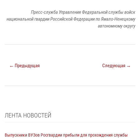
Пресс-служба Управления Федеральной службы войск
национальной гвардии Российской Федерации по Ямало-Ненецкому
автономному округу
← Предыдущая
Следующая →
ЛЕНТА НОВОСТЕЙ
Выпускники ВУЗов Росгвардии прибыли для прохождения службы