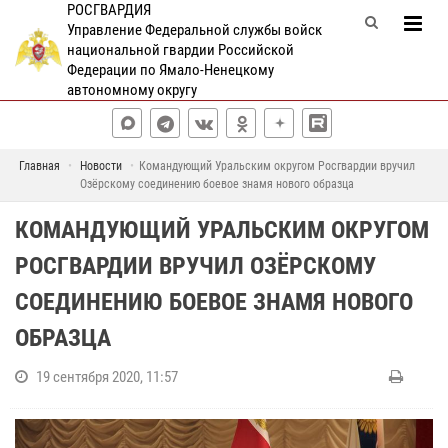
РОСГВАРДИЯ
Управление Федеральной службы войск
национальной гвардии Российской
Федерации по Ямало-Ненецкому
автономному округу
Главная
Новости
Командующий Уральским округом Росгвардии вручил
Озёрскому соединению боевое знамя нового образца
КОМАНДУЮЩИЙ УРАЛЬСКИМ ОКРУГОМ
РОСГВАРДИИ ВРУЧИЛ ОЗЁРСКОМУ
СОЕДИНЕНИЮ БОЕВОЕ ЗНАМЯ НОВОГО
ОБРАЗЦА
19 сентября 2020, 11:57