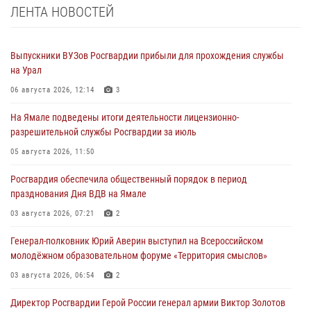
ЛЕНТА НОВОСТЕЙ
Выпускники ВУЗов Росгвардии прибыли для прохождения службы
на Урал
06 августа 2026, 12:14
3
На Ямале подведены итоги деятельности лицензионно-
разрешительной службы Росгвардии за июль
05 августа 2026, 11:50
Росгвардия обеспечила общественный порядок в период
празднования Дня ВДВ на Ямале
03 августа 2026, 07:21
2
Генерал-полковник Юрий Аверин выступил на Всероссийском
молодёжном образовательном форуме «Территория смыслов»
03 августа 2026, 06:54
2
Директор Росгвардии Герой России генерал армии Виктор Золотов