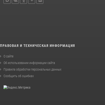
ПРАВОВАЯ И ТЕХНИЧЕСКАЯ ИНФОРМАЦИЯ
О сайте
Об использовании информации сайта
Правила обработки персональных данных
Сообщить об ошибках