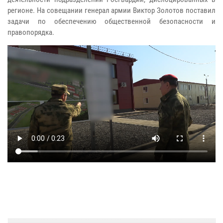
регионе. На совещании генерал армии Виктор Золотов поставил
задачи по обеспечению общественной безопасности и
правопорядка.