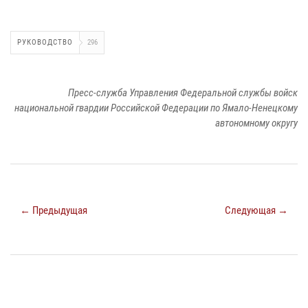
РУКОВОДСТВО
296
Пресс-служба Управления Федеральной службы войск
национальной гвардии Российской Федерации по Ямало-Ненецкому
автономному округу
← Предыдущая
Следующая →