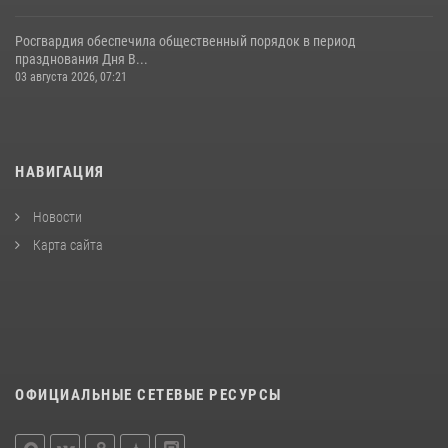
Росгвардия обеспечила общественный порядок в период
празднования Дня В...
03 августа 2026, 07:21
НАВИГАЦИЯ
Новости
Карта сайта
ОФИЦИАЛЬНЫЕ СЕТЕВЫЕ РЕСУРСЫ