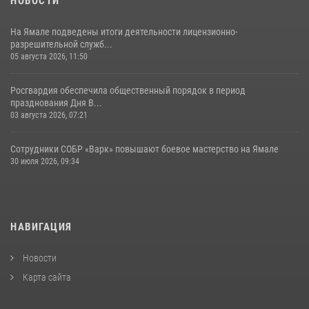
НОВОСТИ
На Ямале подведены итоги деятельности лицензионно-
разрешительной служб...
05 августа 2026, 11:50
Росгвардия обеспечила общественный порядок в период
празднования Дня В...
03 августа 2026, 07:21
Сотрудники СОБР «Варк» повышают боевое мастерство на Ямале
30 июля 2026, 09:34
НАВИГАЦИЯ
Новости
Карта сайта