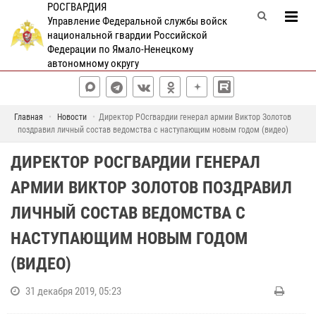
РОСГВАРДИЯ
Управление Федеральной службы войск
национальной гвардии Российской
Федерации по Ямало-Ненецкому
автономному округу
Главная
Новости
Директор РОсгвардии генерал армии Виктор Золотов
поздравил личный состав ведомства с наступающим новым годом (видео)
ДИРЕКТОР РОСГВАРДИИ ГЕНЕРАЛ
АРМИИ ВИКТОР ЗОЛОТОВ ПОЗДРАВИЛ
ЛИЧНЫЙ СОСТАВ ВЕДОМСТВА С
НАСТУПАЮЩИМ НОВЫМ ГОДОМ
(ВИДЕО)
31 декабря 2019, 05:23