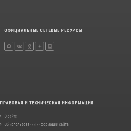
ОФИЦИАЛЬНЫЕ СЕТЕВЫЕ РЕСУРСЫ
ПРАВОВАЯ И ТЕХНИЧЕСКАЯ ИНФОРМАЦИЯ
О сайте
Об использовании информации сайта