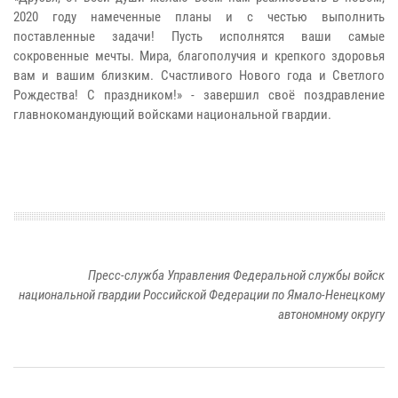
2020 году намеченные планы и с честью выполнить
поставленные задачи! Пусть исполнятся ваши самые
сокровенные мечты. Мира, благополучия и крепкого здоровья
вам и вашим близким. Счастливого Нового года и Светлого
Рождества! С праздником!» - завершил своё поздравление
главнокомандующий войсками национальной гвардии.
Пресс-служба Управления Федеральной службы войск
национальной гвардии Российской Федерации по Ямало-Ненецкому
автономному округу