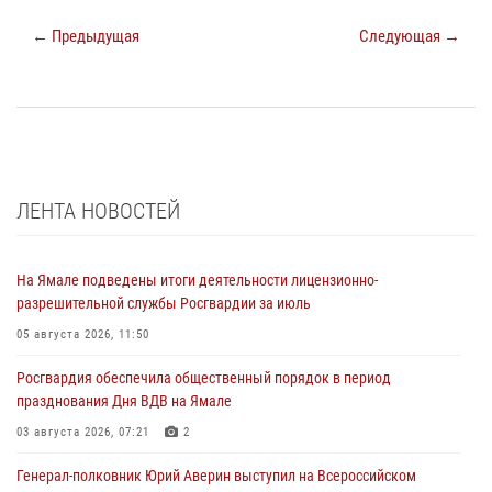
← Предыдущая
Следующая →
ЛЕНТА НОВОСТЕЙ
На Ямале подведены итоги деятельности лицензионно-
разрешительной службы Росгвардии за июль
05 августа 2026, 11:50
Росгвардия обеспечила общественный порядок в период
празднования Дня ВДВ на Ямале
03 августа 2026, 07:21
2
Генерал-полковник Юрий Аверин выступил на Всероссийском