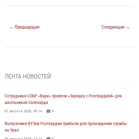
← Предыдущая
Следующая →
ЛЕНТА НОВОСТЕЙ
Сотрудники СОБР «Варк» провели «Зарядку с Росгвардией» для
школьников Салехарда
07 августа 2026, 09:14
5
Выпускники ВУЗов Росгвардии прибыли для прохождения службы
на Урал
06 августа 2026, 12:14
3