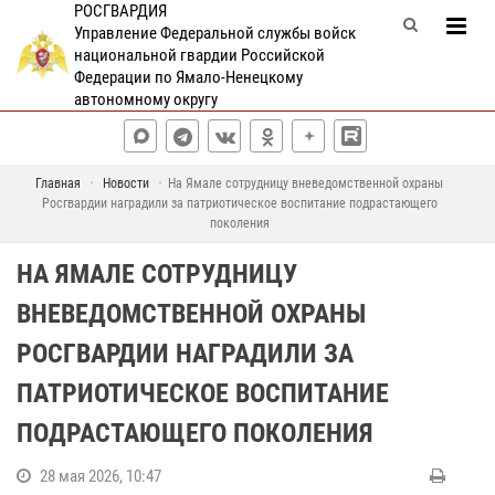
РОСГВАРДИЯ
Управление Федеральной службы войск
национальной гвардии Российской
Федерации по Ямало-Ненецкому
автономному округу
Главная
Новости
На Ямале сотрудницу вневедомственной охраны
Росгвардии наградили за патриотическое воспитание подрастающего
поколения
НА ЯМАЛЕ СОТРУДНИЦУ
ВНЕВЕДОМСТВЕННОЙ ОХРАНЫ
РОСГВАРДИИ НАГРАДИЛИ ЗА
ПАТРИОТИЧЕСКОЕ ВОСПИТАНИЕ
ПОДРАСТАЮЩЕГО ПОКОЛЕНИЯ
28 мая 2026, 10:47