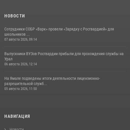
НОВОСТИ
Сотрудники СОБР «Варк» провели «Зарядку с Росгвардией» для
школьников ...
07 августа 2026, 09:14
Выпускники ВУЗов Росгвардии прибыли для прохождения службы на
Урал
06 августа 2026, 12:14
На Ямале подведены итоги деятельности лицензионно-
разрешительной служб...
05 августа 2026, 11:50
НАВИГАЦИЯ
Новости