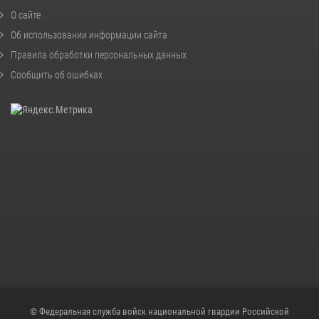
О сайте
Об использовании информации сайта
Правила обработки персональных данных
Сообщить об ошибках
© Федеральная служба войск национальной гвардии Российской