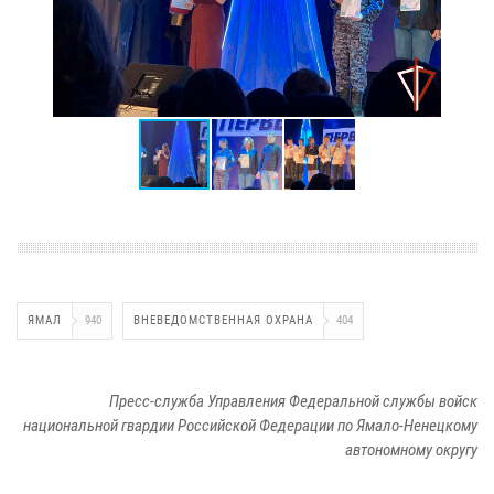
ЯМАЛ
940
ВНЕВЕДОМСТВЕННАЯ ОХРАНА
404
Пресс-служба Управления Федеральной службы войск
национальной гвардии Российской Федерации по Ямало-Ненецкому
автономному округу