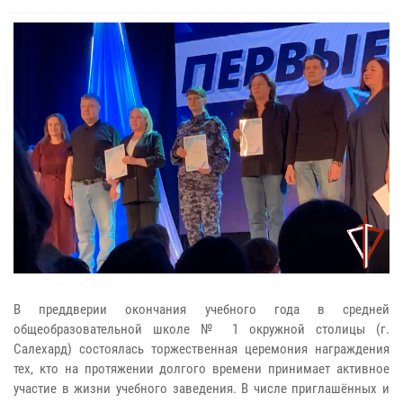
В преддверии окончания учебного года в средней
общеобразовательной школе № 1 окружной столицы (г.
Салехард) состоялась торжественная церемония награждения
тех, кто на протяжении долгого времени принимает активное
участие в жизни учебного заведения. В числе приглашённых и