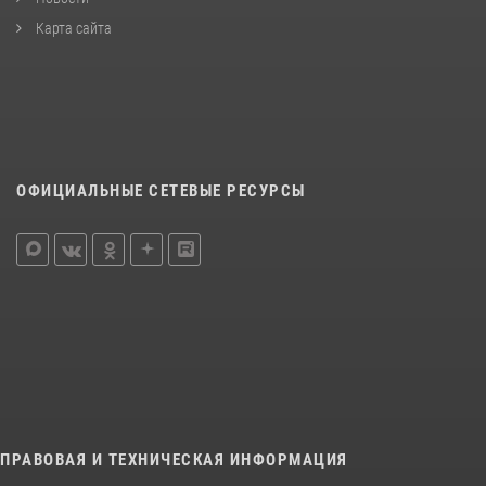
Карта сайта
ОФИЦИАЛЬНЫЕ СЕТЕВЫЕ РЕСУРСЫ
ПРАВОВАЯ И ТЕХНИЧЕСКАЯ ИНФОРМАЦИЯ