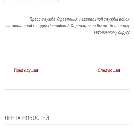
Пресс-служба Управления Федеральной службы войск
национальной гвардии Российской Федерации по Ямало-Ненецкому
автономному округу
← Предыдущая
Следующая →
ЛЕНТА НОВОСТЕЙ