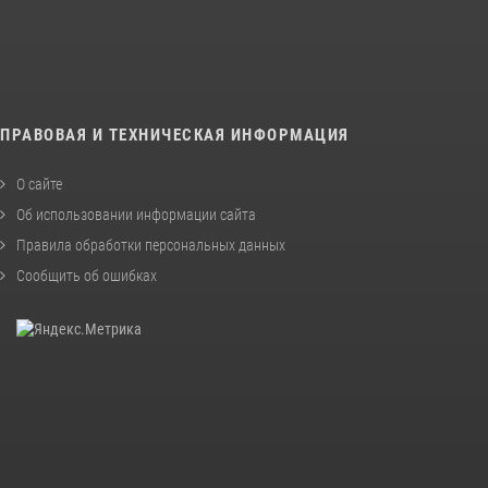
ПРАВОВАЯ И ТЕХНИЧЕСКАЯ ИНФОРМАЦИЯ
О сайте
Об использовании информации сайта
Правила обработки персональных данных
Сообщить об ошибках