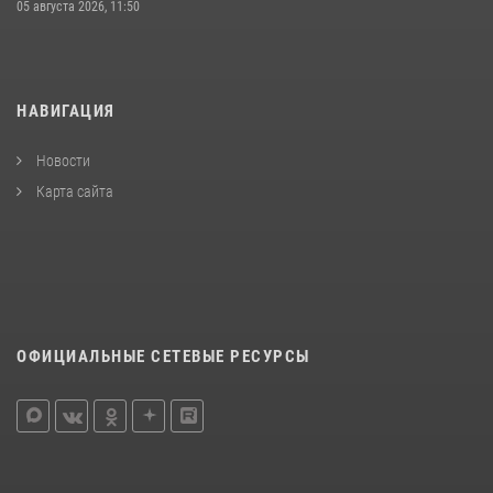
05 августа 2026, 11:50
НАВИГАЦИЯ
Новости
Карта сайта
ОФИЦИАЛЬНЫЕ СЕТЕВЫЕ РЕСУРСЫ