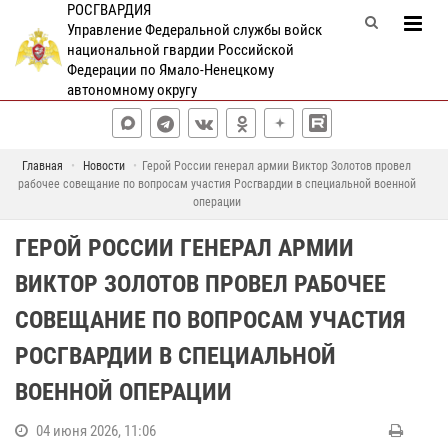
РОСГВАРДИЯ
Управление Федеральной службы войск
национальной гвардии Российской
Федерации по Ямало-Ненецкому
автономному округу
Главная
Новости
Герой России генерал армии Виктор Золотов провел
рабочее совещание по вопросам участия Росгвардии в специальной военной
операции
ГЕРОЙ РОССИИ ГЕНЕРАЛ АРМИИ
ВИКТОР ЗОЛОТОВ ПРОВЕЛ РАБОЧЕЕ
СОВЕЩАНИЕ ПО ВОПРОСАМ УЧАСТИЯ
РОСГВАРДИИ В СПЕЦИАЛЬНОЙ
ВОЕННОЙ ОПЕРАЦИИ
04 июня 2026, 11:06