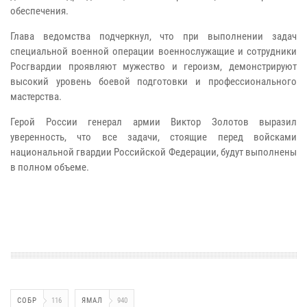
обеспечения.
Глава ведомства подчеркнул, что при выполнении задач
специальной военной операции военнослужащие и сотрудники
Росгвардии проявляют мужество и героизм, демонстрируют
высокий уровень боевой подготовки и профессионального
мастерства.
Герой России генерал армии Виктор Золотов выразил
уверенность, что все задачи, стоящие перед войсками
национальной гвардии Российской Федерации, будут выполнены
в полном объеме.
СОБР
116
ЯМАЛ
940