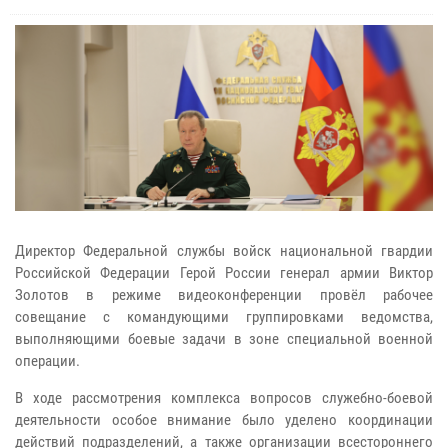
Директор Федеральной службы войск национальной гвардии
Российской Федерации Герой России генерал армии Виктор
Золотов в режиме видеоконференции провёл рабочее
совещание с командующими группировками ведомства,
выполняющими боевые задачи в зоне специальной военной
операции.
В ходе рассмотрения комплекса вопросов служебно-боевой
деятельности особое внимание было уделено координации
действий подразделений, а также организации всестороннего