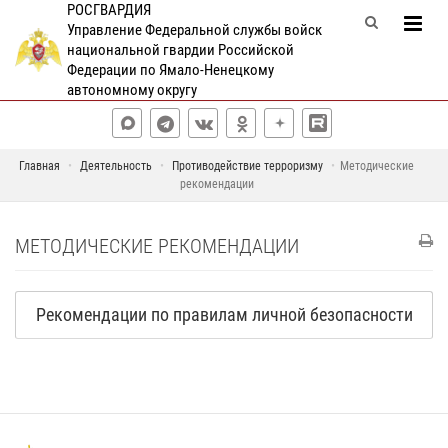
РОСГВАРДИЯ
Управление Федеральной службы войск
национальной гвардии Российской
Федерации по Ямало-Ненецкому
автономному округу
Главная
Деятельность
Противодействие терроризму
Методические
рекомендации
МЕТОДИЧЕСКИЕ РЕКОМЕНДАЦИИ
Рекомендации по правилам личной безопасности