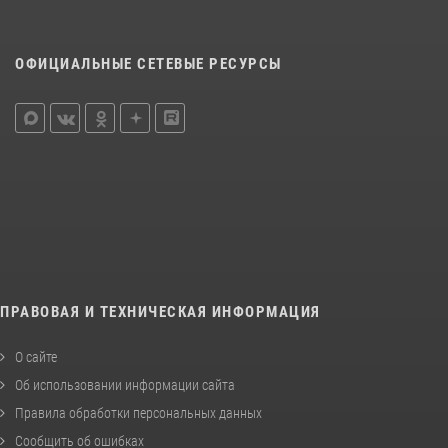
ОФИЦИАЛЬНЫЕ СЕТЕВЫЕ РЕСУРСЫ
ПРАВОВАЯ И ТЕХНИЧЕСКАЯ ИНФОРМАЦИЯ
О сайте
Об использовании информации сайта
Правила обработки персональных данных
Сообщить об ошибках