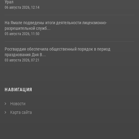
Урал
06 августа 2026, 12:14
На Ямале подведены итоги деятельности лицензионно-
разрешительной служб...
05 августа 2026, 11:50
Росгвардия обеспечила общественный порядок в период
празднования Дня В...
03 августа 2026, 07:21
НАВИГАЦИЯ
Новости
Карта сайта