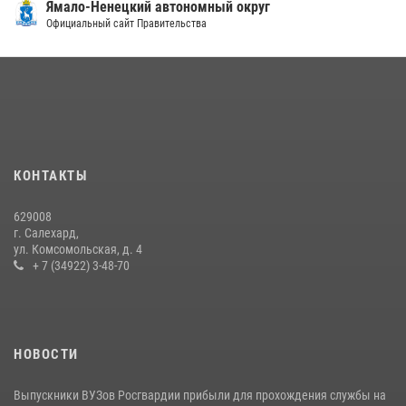
Ямало-Ненецкий автономный округ
Официальный сайт Правительства
КОНТАКТЫ
629008
г. Салехард,
ул. Комсомольская, д. 4
+ 7 (34922) 3-48-70
НОВОСТИ
Выпускники ВУЗов Росгвардии прибыли для прохождения службы на