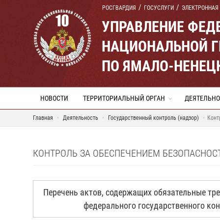
РОСГВАРДИЯ
ГОСУСЛУГИ
ЭЛЕКТРОННАЯ
УПРАВЛЕНИЕ ФЕД
НАЦИОНАЛЬНОЙ Г
ПО ЯМАЛО-НЕНЕЦ
НОВОСТИ
ТЕРРИТОРИАЛЬНЫЙ ОРГАН
ДЕЯТЕЛЬНО
Главная
Деятельность
Государственный контроль (надзор)
Конт
КОНТРОЛЬ ЗА ОБЕСПЕЧЕНИЕМ БЕЗОПАСНОС
Перечень актов, содержащих обязательные тр
федерального государственного кон