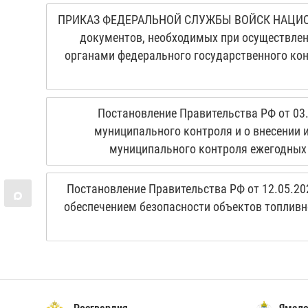
ПРИКАЗ ФЕДЕРАЛЬНОЙ СЛУЖБЫ ВОЙСК НАЦИОНА
документов, необходимых при осуществлен
органами федерального государственного кон
Постановление Правительства РФ от 03.
муниципального контроля и о внесении 
муниципального контроля ежегодных
Постановление Правительства РФ от 12.05.20
обеспечением безопасности объектов топливн