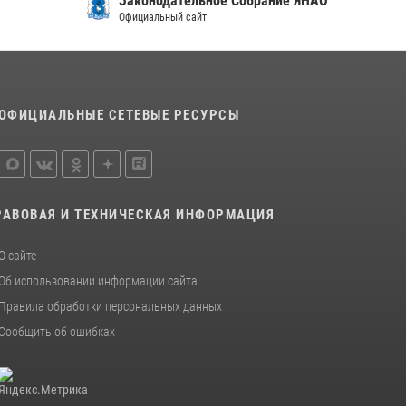
Законодательное Собрание ЯНАО
Официальный сайт
ОФИЦИАЛЬНЫЕ СЕТЕВЫЕ РЕСУРСЫ
РАВОВАЯ И ТЕХНИЧЕСКАЯ ИНФОРМАЦИЯ
О сайте
Об использовании информации сайта
Правила обработки персональных данных
Сообщить об ошибках