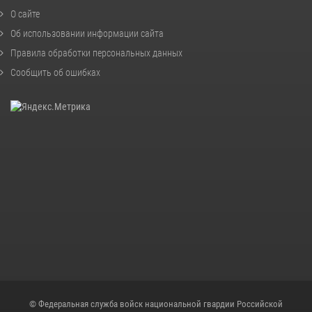
О сайте
Об использовании информации сайта
Правила обработки персональных данных
Сообщить об ошибках
© Федеральная служба войск национальной гвардии Российской