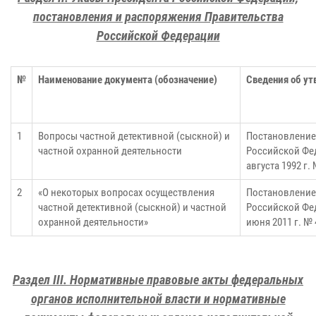
постановления и распоряжения Правительства
Российской Федерации
№
Наименование документа (обозначение)
Сведения об у
1
Вопросы частной детективной (сыскной) и
Постановление
частной охранной деятельности
Российской Фед
августа 1992 г.
2
«О некоторых вопросах осуществления
Постановление
частной детективной (сыскной) и частной
Российской Фед
охранной деятельности»
июня 2011 г. № 
Раздел III. Нормативные правовые акты федеральных
органов исполнительной власти и нормативные