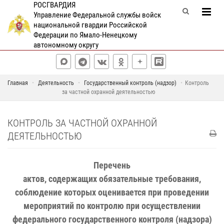
РОСГВАРДИЯ
Управление Федеральной службы войск
национальной гвардии Российской
Федерации по Ямало-Ненецкому
автономному округу
Главная
Деятельность
Государственный контроль (надзор)
Контроль
за частной охранной деятельностью
КОНТРОЛЬ ЗА ЧАСТНОЙ ОХРАННОЙ
ДЕЯТЕЛЬНОСТЬЮ
Перечень
актов, содержащих обязательные требования,
соблюдение которых оценивается при проведении
мероприятий по контролю при осуществлении
федерального государственного контроля (надзора)