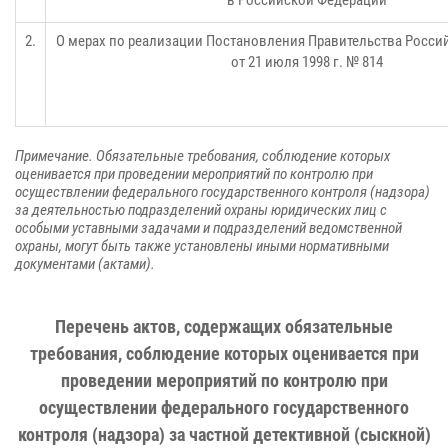
2.
О мерах по реализации Постановления Правительства Росс
от 21 июля 1998 г. № 814
Примечание. Обязательные требования, соблюдение которых
оценивается при проведении мероприятий по контролю при
осуществлении федерального государственного контроля (надзора)
за деятельностью подразделений охраны юридических лиц с
особыми уставными задачами и подразделений ведомственной
охраны, могут быть также установлены иными нормативными
документами (актами).
Перечень актов, содержащих обязательные
требования, соблюдение которых оценивается при
проведении мероприятий по контролю при
осуществлении федерального государственного
контроля (надзора) за частной детективной (сыскной)