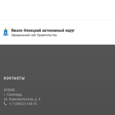
Ямало-Ненецкий автономный округ
Официальный сайт Правительства
КОНТАКТЫ
629008
г. Салехард,
ул. Комсомольская, д. 4
+ 7 (34922) 3-48-70