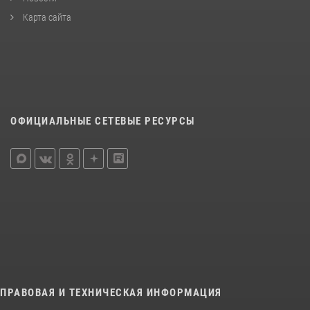
Карта сайта
ОФИЦИАЛЬНЫЕ СЕТЕВЫЕ РЕСУРСЫ
ПРАВОВАЯ И ТЕХНИЧЕСКАЯ ИНФОРМАЦИЯ