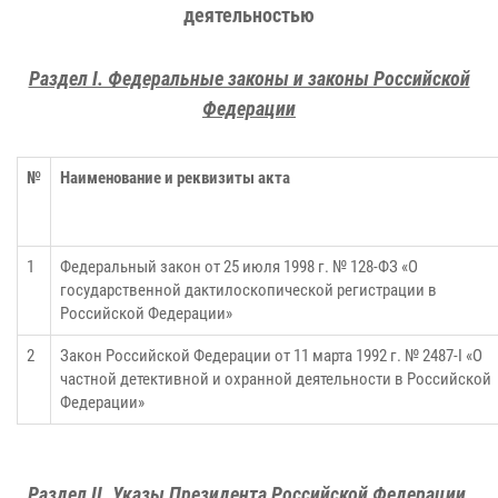
деятельностью
Раздел I. Федеральные законы и законы Российской
Федерации
№
Наименование и реквизиты акта
1
Федеральный закон от 25 июля 1998 г. № 128-ФЗ «О
государственной дактилоскопической регистрации в
Российской Федерации»
2
Закон Российской Федерации от 11 марта 1992 г. № 2487-I «О
частной детективной и охранной деятельности в Российской
Федерации»
Раздел II. Указы Президента Российской Федерации,