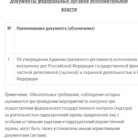
документы федеральных органов исполнительной
власти
№
Наименование документа (обозначение)
1
Об утверждении Административного регламента исполнения
внутренних дел Российской Федерации государственной фун
частной детективной (сыскной) и охранной деятельностью в
Федерации
Примечание. Обязательные требования, соблюдение которых
оценивается при проведении мероприятий по контролю при
осуществлении федерального государственного контроля (надзора)
за деятельностью подразделений охраны юридических лиц с
особыми уставными задачами и подразделений ведомственной
охраны, могут быть также установлены иными нормативными
документами (актами).