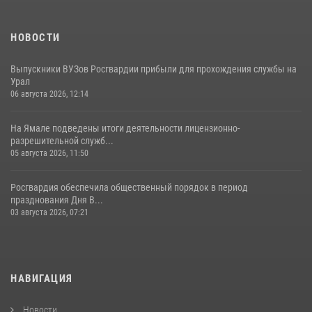
НОВОСТИ
Выпускники ВУЗов Росгвардии прибыли для прохождения службы на
Урал
06 августа 2026, 12:14
На Ямале подведены итоги деятельности лицензионно-
разрешительной служб...
05 августа 2026, 11:50
Росгвардия обеспечила общественный порядок в период
празднования Дня В...
03 августа 2026, 07:21
НАВИГАЦИЯ
Новости